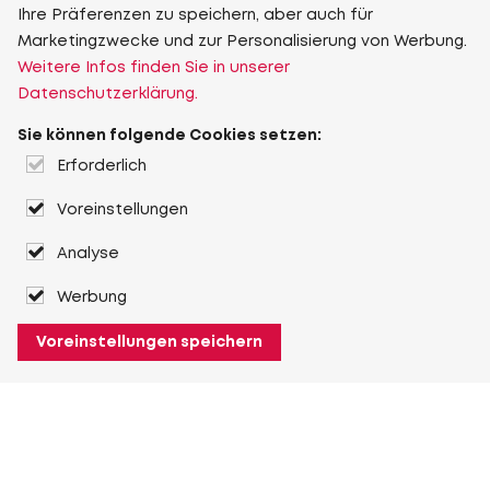
Ihre Präferenzen zu speichern, aber auch für
Marketingzwecke und zur Personalisierung von Werbung.
Weitere Infos finden Sie in unserer
Datenschutzerklärung.
Sie können folgende Cookies setzen:
Erforderlich
Voreinstellungen
Analyse
Werbung
Voreinstellungen speichern