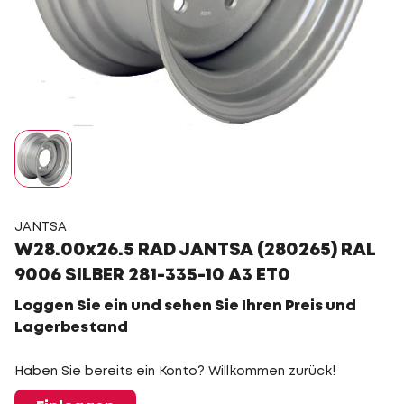
JANTSA
W28.00x26.5 RAD JANTSA (280265) RAL
9006 SILBER 281-335-10 A3 ET0
Loggen Sie ein und sehen Sie Ihren Preis und
Lagerbestand
Haben Sie bereits ein Konto? Willkommen zurück!