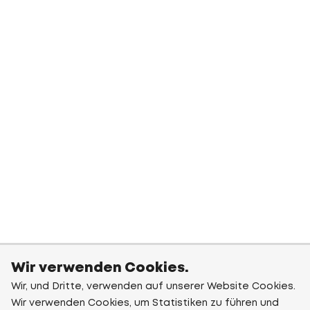
Wir verwenden Cookies.
Wir, und Dritte, verwenden auf unserer Website Cookies.
Wir verwenden Cookies, um Statistiken zu führen und