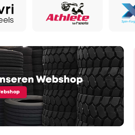
unseren Webshop
ebshop