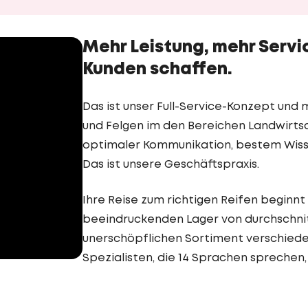
Mehr Leistung, mehr Servic
Kunden schaffen.
Das ist unser Full-Service-Konzept und
und Felgen im den Bereichen Landwirtsc
optimaler Kommunikation, bestem Wisse
Das ist unsere Geschäftspraxis.
Ihre Reise zum richtigen Reifen beginnt 
beeindruckenden Lager von durchschnit
unerschöpflichen Sortiment verschied
Spezialisten, die 14 Sprachen sprechen,