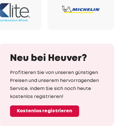
Neu bei Heuver?
Profitieren Sie von unseren günstigen
Preisen und unserem hervorragenden
Service, indem Sie sich noch heute
kostenlos registrieren!
Kostenlos registrieren