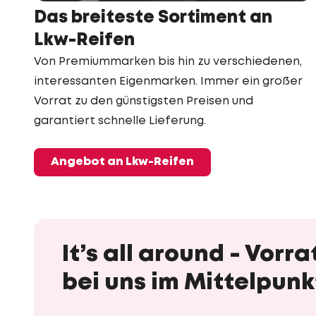
Das breiteste Sortiment an
Lkw-Reifen
Von Premiummarken bis hin zu verschiedenen,
interessanten Eigenmarken. Immer ein großer
Vorrat zu den günstigsten Preisen und
garantiert schnelle Lieferung.
Angebot an Lkw-Reifen
It’s all around - Vor
bei uns im Mittelpunk