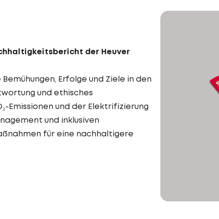
achhaltigkeitsbericht der Heuver
 Bemühungen, Erfolge und Ziele in den
twortung und ethisches
-Emissionen und der Elektrifizierung
anagement und inklusiven
aßnahmen für eine nachhaltigere