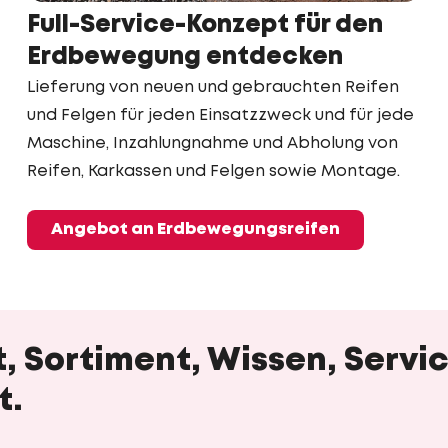
Full-Service-Konzept für den
Erdbewegung entdecken
Lieferung von neuen und gebrauchten Reifen
und Felgen für jeden Einsatzzweck und für jede
Maschine, Inzahlungnahme und Abholung von
Reifen, Karkassen und Felgen sowie Montage.
Angebot an Erdbewegungsreifen
rat, Sortiment, Wissen, Serv
t.