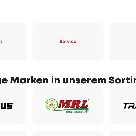
ge Marken in unserem Sort