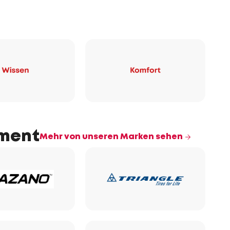
iment
Mehr von unseren Marken sehen