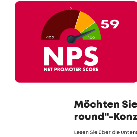
Möchten Sie 
round"-Kon
Lesen Sie über die unten