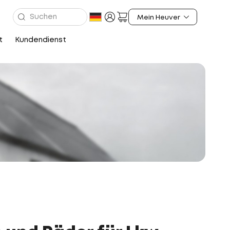
t
Kundendienst