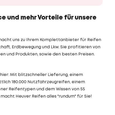
e und mehr Vorteile für unsere
 macht uns zu Ihrem Komplettanbieter für Reifen
haft, Erdbewegung und Lkw. Sie profitieren von
n und Produkten, sowie den besten Preisen.
hier: Mit blitzschneller Lieferung, einem
tlich 180.000 Nutzfahrzeugreifen, einem
ener Reifentypen und dem Wissen von 55
 macht Heuver Reifen alles "rundum" für Sie!