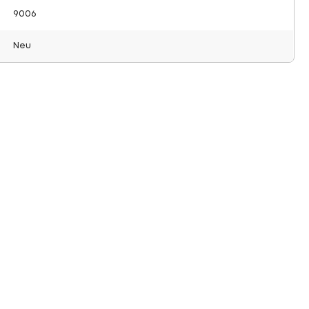
9006
Neu