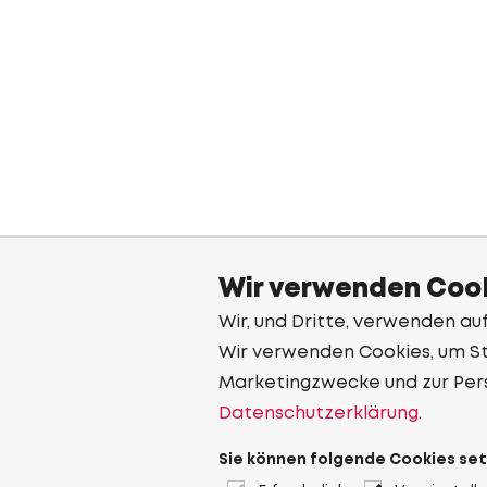
Wir verwenden Cook
Wir, und Dritte, verwenden au
Wir verwenden Cookies, um Sta
Marketingzwecke und zur Per
Datenschutzerklärung.
Sie können folgende Cookies set