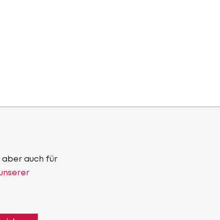
 aber auch für
 unserer