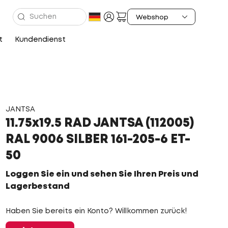
t
Kundendienst
JANTSA
11.75x19.5 RAD JANTSA (112005)
RAL 9006 SILBER 161-205-6 ET-
50
Loggen Sie ein und sehen Sie Ihren Preis und
Lagerbestand
Haben Sie bereits ein Konto? Willkommen zurück!