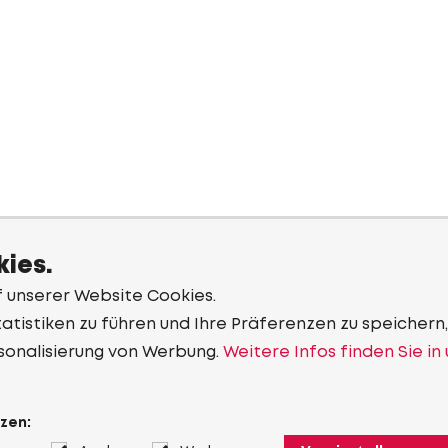
ies.
f unserer Website Cookies.
tistiken zu führen und Ihre Präferenzen zu speichern,
sonalisierung von Werbung.
Weitere Infos finden Sie in
zen: