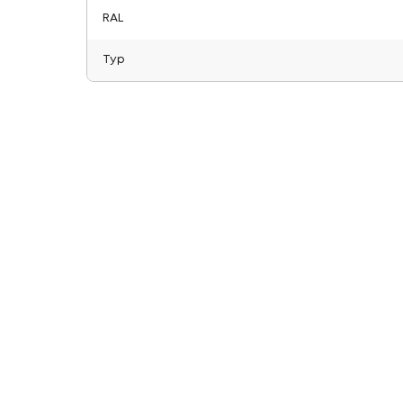
RAL
Typ