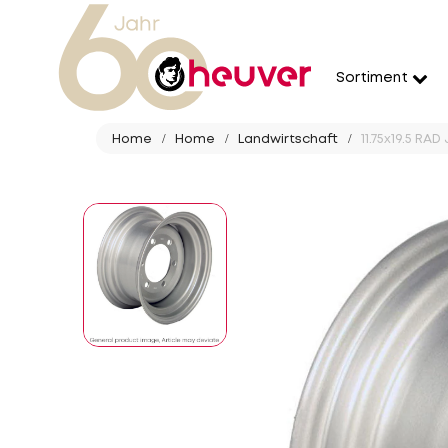
Sortiment
Home
Home
Landwirtschaft
11.75x19.5 RAD