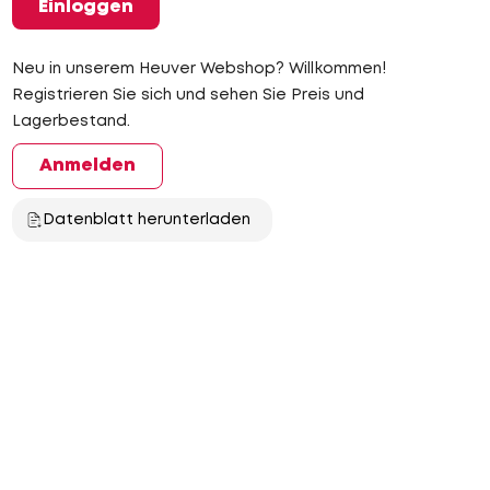
Einloggen
Neu in unserem Heuver Webshop? Willkommen!
Registrieren Sie sich und sehen Sie Preis und
Lagerbestand.
Anmelden
Datenblatt herunterladen