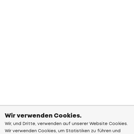
Wir verwenden Cookies.
Wir, und Dritte, verwenden auf unserer Website Cookies.
Wir verwenden Cookies, um Statistiken zu führen und