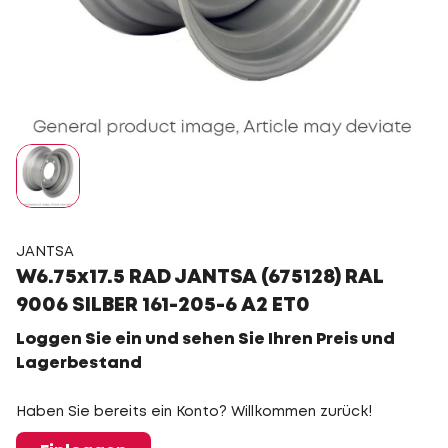
JANTSA
W6.75x17.5 RAD JANTSA (675128) RAL
9006 SILBER 161-205-6 A2 ET0
Loggen Sie ein und sehen Sie Ihren Preis und
Lagerbestand
Haben Sie bereits ein Konto? Willkommen zurück!