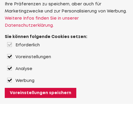
Ihre Präferenzen zu speichern, aber auch für
Marketingzwecke und zur Personalisierung von Werbung.
Weitere Infos finden Sie in unserer
Datenschutzerklärung.
Sie können folgende Cookies setzen:
Erforderlich
Voreinstellungen
Analyse
Werbung
Voreinstellungen speichern