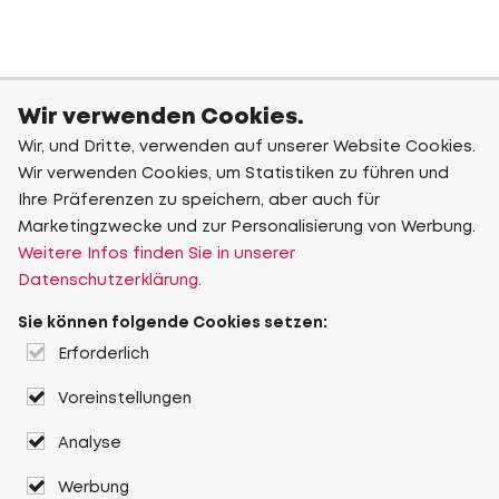
Wir verwenden Cookies.
Wir, und Dritte, verwenden auf unserer Website Cookies.
Wir verwenden Cookies, um Statistiken zu führen und
Ihre Präferenzen zu speichern, aber auch für
Marketingzwecke und zur Personalisierung von Werbung.
Weitere Infos finden Sie in unserer
Datenschutzerklärung.
Sie können folgende Cookies setzen:
Erforderlich
Voreinstellungen
Analyse
Werbung