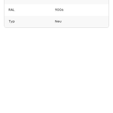
RAL
9006
Typ
Neu