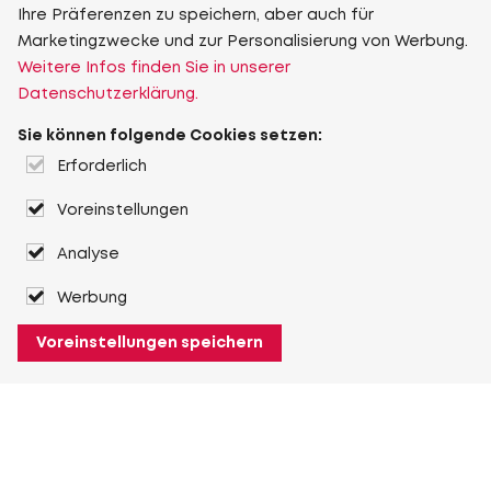
Ihre Präferenzen zu speichern, aber auch für
Marketingzwecke und zur Personalisierung von Werbung.
Weitere Infos finden Sie in unserer
Datenschutzerklärung.
Sie können folgende Cookies setzen:
Erforderlich
Voreinstellungen
Analyse
Werbung
Voreinstellungen speichern