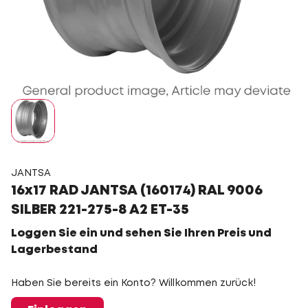
JANTSA
16x17 RAD JANTSA (160174) RAL 9006
SILBER 221-275-8 A2 ET-35
Loggen Sie ein und sehen Sie Ihren Preis und
Lagerbestand
Haben Sie bereits ein Konto? Willkommen zurück!