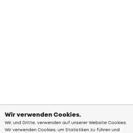
Wir verwenden Cookies.
Wir, und Dritte, verwenden auf unserer Website Cookies.
Wir verwenden Cookies, um Statistiken zu führen und