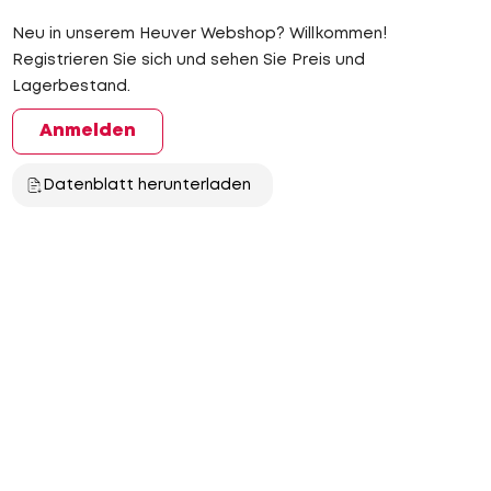
Neu in unserem Heuver Webshop? Willkommen!
Registrieren Sie sich und sehen Sie Preis und
Lagerbestand.
Anmelden
Datenblatt herunterladen