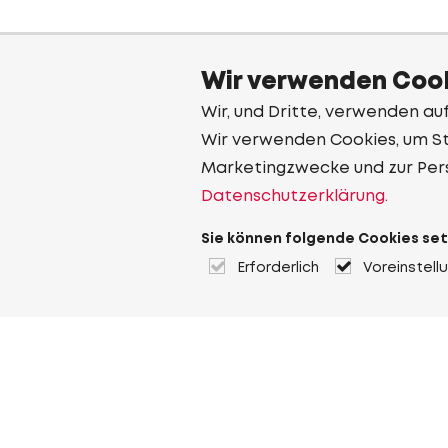
Wir verwenden Cook
Wir, und Dritte, verwenden au
Wir verwenden Cookies, um Sta
Marketingzwecke und zur Per
Datenschutzerklärung.
Sie können folgende Cookies set
Erforderlich
Voreinstell