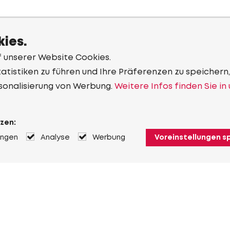
ies.
f unserer Website Cookies.
tistiken zu führen und Ihre Präferenzen zu speichern,
sonalisierung von Werbung.
Weitere Infos finden Sie in
zen:
ungen
Analyse
Werbung
Voreinstellungen s