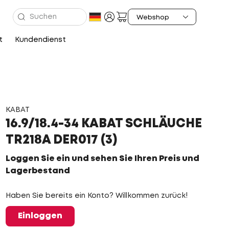
t
Kundendienst
KABAT
16.9/18.4-34 KABAT SCHLÄUCHE
TR218A DER017 (3)
Loggen Sie ein und sehen Sie Ihren Preis und
Lagerbestand
Haben Sie bereits ein Konto? Willkommen zurück!
Einloggen