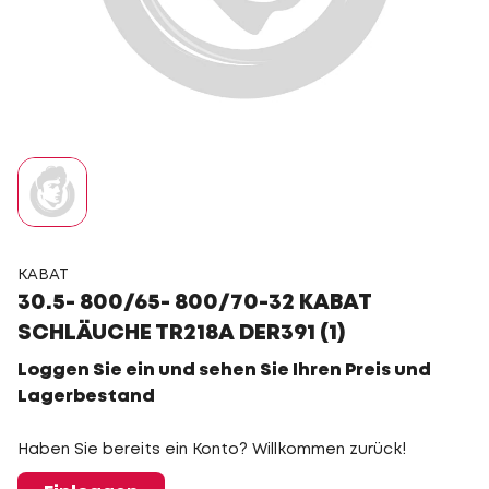
KABAT
30.5- 800/65- 800/70-32 KABAT
SCHLÄUCHE TR218A DER391 (1)
Loggen Sie ein und sehen Sie Ihren Preis und
Lagerbestand
Haben Sie bereits ein Konto? Willkommen zurück!