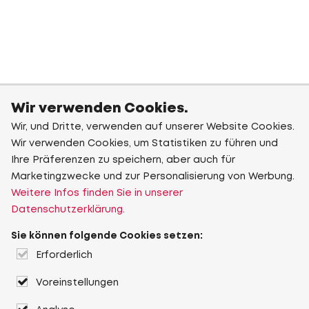
Wir verwenden Cookies.
Wir, und Dritte, verwenden auf unserer Website Cookies.
Wir verwenden Cookies, um Statistiken zu führen und
Ihre Präferenzen zu speichern, aber auch für
Marketingzwecke und zur Personalisierung von Werbung.
Weitere Infos finden Sie in unserer
Datenschutzerklärung.
Sie können folgende Cookies setzen:
Erforderlich
Voreinstellungen