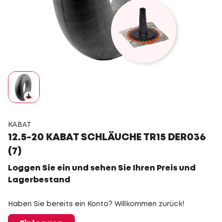
KABAT
12.5-20 KABAT SCHLÄUCHE TR15 DER036
(7)
Loggen Sie ein und sehen Sie Ihren Preis und
Lagerbestand
Haben Sie bereits ein Konto? Willkommen zurück!