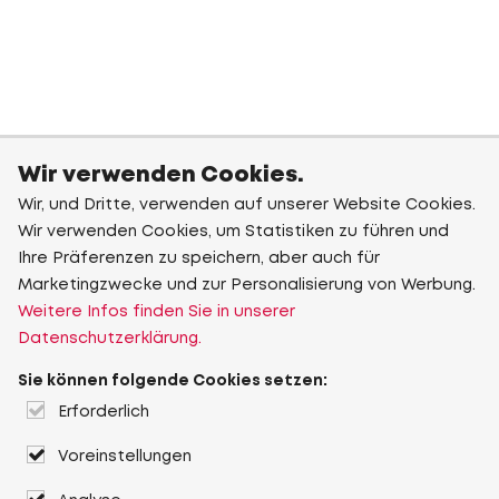
Wir verwenden Cookies.
Wir, und Dritte, verwenden auf unserer Website Cookies.
Wir verwenden Cookies, um Statistiken zu führen und
Ihre Präferenzen zu speichern, aber auch für
Marketingzwecke und zur Personalisierung von Werbung.
Weitere Infos finden Sie in unserer
Datenschutzerklärung.
Sie können folgende Cookies setzen:
Erforderlich
Voreinstellungen