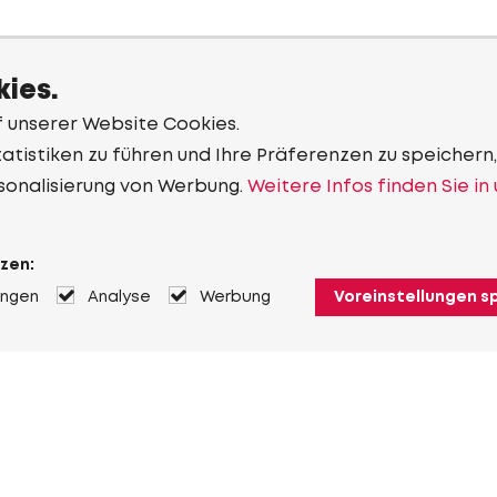
ies.
f unserer Website Cookies.
tistiken zu führen und Ihre Präferenzen zu speichern,
sonalisierung von Werbung.
Weitere Infos finden Sie in
zen:
ungen
Analyse
Werbung
Voreinstellungen s