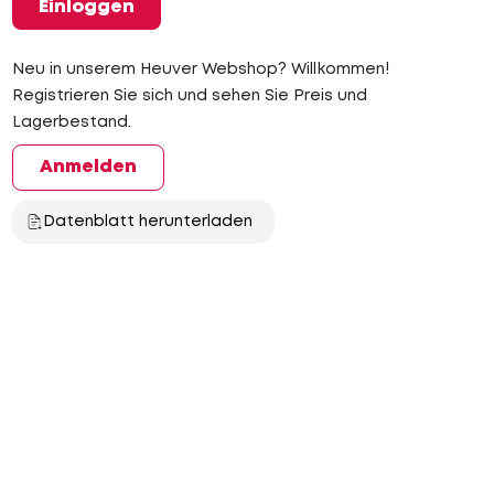
Einloggen
Neu in unserem Heuver Webshop? Willkommen!
Registrieren Sie sich und sehen Sie Preis und
Lagerbestand.
Anmelden
Datenblatt herunterladen