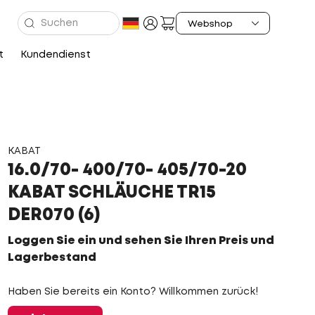
t
Kundendienst
KABAT
16.0/70- 400/70- 405/70-20
KABAT SCHLÄUCHE TR15
DER070 (6)
Loggen Sie ein und sehen Sie Ihren Preis und
Lagerbestand
Haben Sie bereits ein Konto? Willkommen zurück!