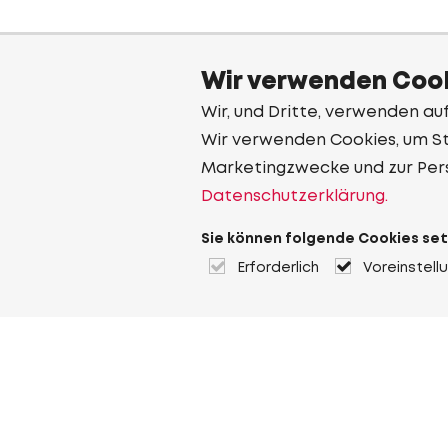
Wir verwenden Cook
Wir, und Dritte, verwenden au
Wir verwenden Cookies, um Sta
Marketingzwecke und zur Per
Datenschutzerklärung.
Sie können folgende Cookies set
Erforderlich
Voreinstell