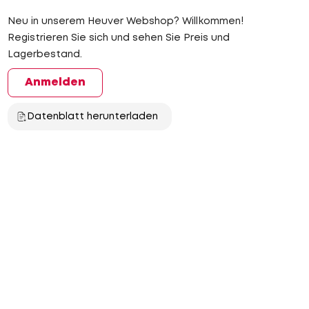
Neu in unserem Heuver Webshop? Willkommen!
Registrieren Sie sich und sehen Sie Preis und
Lagerbestand.
Anmelden
Datenblatt herunterladen