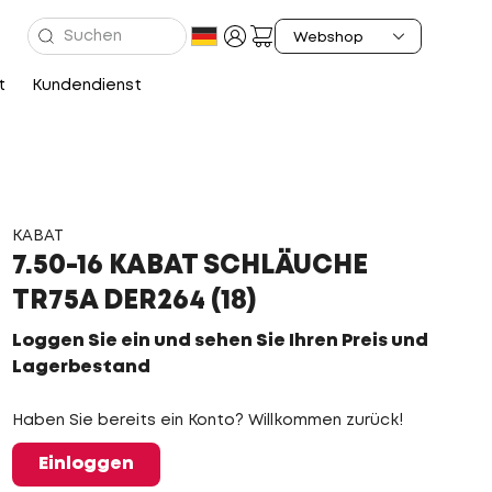
t
Kundendienst
KABAT
7.50-16 KABAT SCHLÄUCHE
TR75A DER264 (18)
Loggen Sie ein und sehen Sie Ihren Preis und
Lagerbestand
Haben Sie bereits ein Konto? Willkommen zurück!
Einloggen