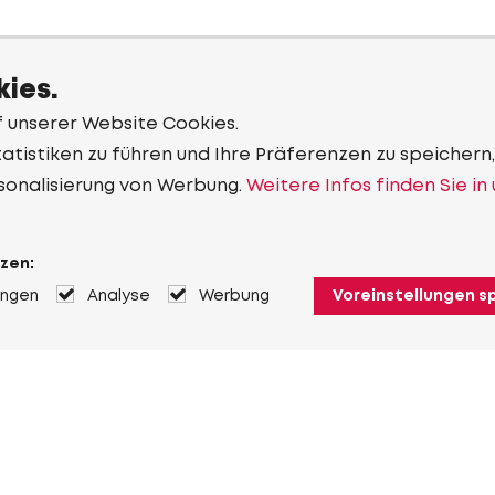
ies.
f unserer Website Cookies.
tistiken zu führen und Ihre Präferenzen zu speichern,
sonalisierung von Werbung.
Weitere Infos finden Sie in
zen:
ungen
Analyse
Werbung
Voreinstellungen s