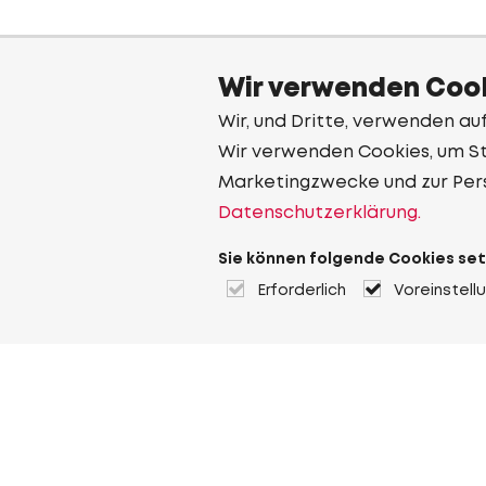
Wir verwenden Cook
Wir, und Dritte, verwenden au
Wir verwenden Cookies, um Sta
Marketingzwecke und zur Per
Datenschutzerklärung.
Sie können folgende Cookies set
Erforderlich
Voreinstell