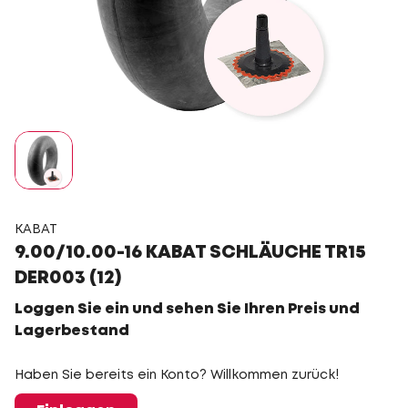
KABAT
9.00/10.00-16 KABAT SCHLÄUCHE TR15
DER003 (12)
Loggen Sie ein und sehen Sie Ihren Preis und
Lagerbestand
Haben Sie bereits ein Konto? Willkommen zurück!