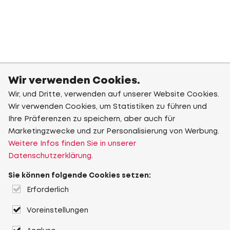
Wir verwenden Cookies.
Wir, und Dritte, verwenden auf unserer Website Cookies.
Wir verwenden Cookies, um Statistiken zu führen und
Ihre Präferenzen zu speichern, aber auch für
Marketingzwecke und zur Personalisierung von Werbung.
Weitere Infos finden Sie in unserer
Datenschutzerklärung.
Sie können folgende Cookies setzen:
Erforderlich
Voreinstellungen