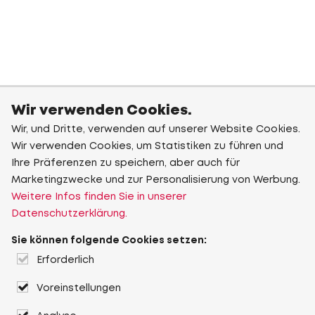
Wir verwenden Cookies.
Wir, und Dritte, verwenden auf unserer Website Cookies.
Wir verwenden Cookies, um Statistiken zu führen und
Ihre Präferenzen zu speichern, aber auch für
Marketingzwecke und zur Personalisierung von Werbung.
Weitere Infos finden Sie in unserer
Datenschutzerklärung.
Sie können folgende Cookies setzen:
Erforderlich
Voreinstellungen