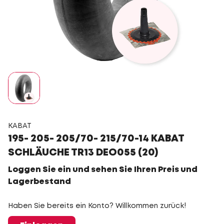
KABAT
195- 205- 205/70- 215/70-14 KABAT
SCHLÄUCHE TR13 DEO055 (20)
Loggen Sie ein und sehen Sie Ihren Preis und
Lagerbestand
Haben Sie bereits ein Konto? Willkommen zurück!