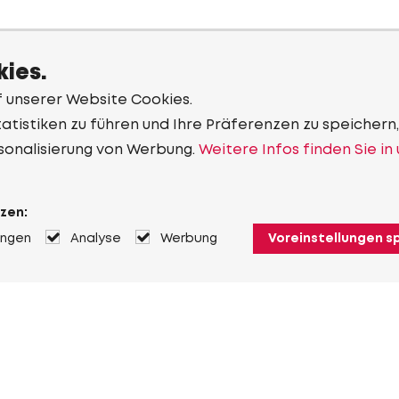
ies.
f unserer Website Cookies.
tistiken zu führen und Ihre Präferenzen zu speichern,
sonalisierung von Werbung.
Weitere Infos finden Sie in
zen:
ungen
Analyse
Werbung
Voreinstellungen s