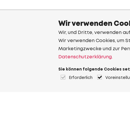
Wir verwenden Cook
Wir, und Dritte, verwenden au
Wir verwenden Cookies, um Sta
Marketingzwecke und zur Per
Datenschutzerklärung.
Sie können folgende Cookies set
Erforderlich
Voreinstell