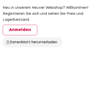
Neu in unserem Heuver Webshop? Willkommen!
Registrieren Sie sich und sehen Sie Preis und
Lagerbestand.
Anmelden
Datenblatt herunterladen