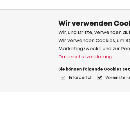
Wir verwenden Cook
Wir, und Dritte, verwenden au
Wir verwenden Cookies, um Sta
Marketingzwecke und zur Per
Datenschutzerklärung.
Sie können folgende Cookies set
Erforderlich
Voreinstell