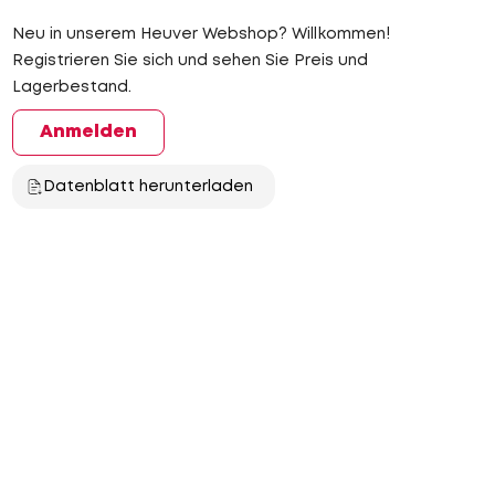
Neu in unserem Heuver Webshop? Willkommen!
Registrieren Sie sich und sehen Sie Preis und
Lagerbestand.
Anmelden
Datenblatt herunterladen