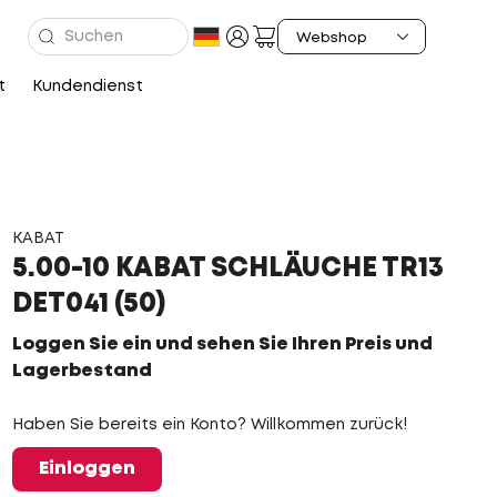
t
Kundendienst
KABAT
5.00-10 KABAT SCHLÄUCHE TR13
DET041 (50)
Loggen Sie ein und sehen Sie Ihren Preis und
Lagerbestand
Haben Sie bereits ein Konto? Willkommen zurück!
Einloggen