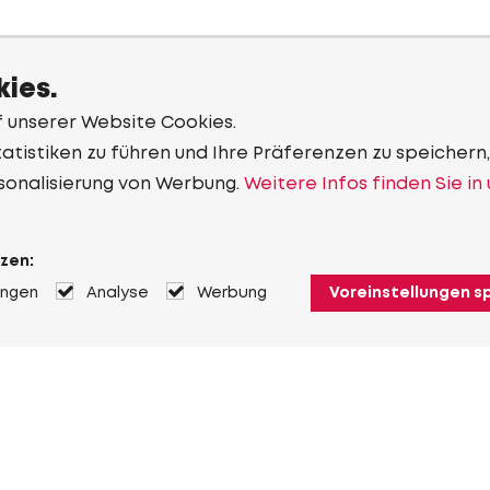
ies.
f unserer Website Cookies.
tistiken zu führen und Ihre Präferenzen zu speichern,
sonalisierung von Werbung.
Weitere Infos finden Sie in
zen:
ungen
Analyse
Werbung
Voreinstellungen s