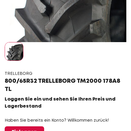
TRELLEBORG
800/65R32 TRELLEBORG TM2000 178A8
TL
Loggen Sie ein und sehen Sie Ihren Preis und
Lagerbestand
Haben Sie bereits ein Konto? Willkommen zurück!