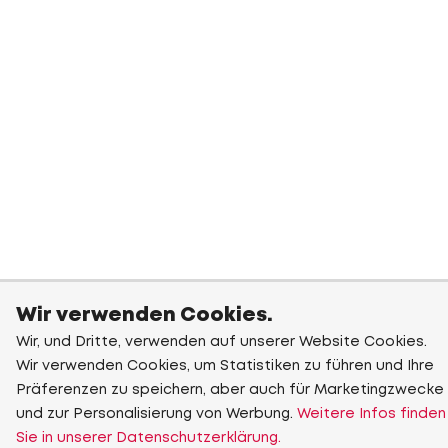
Wir verwenden Cookies.
Wir, und Dritte, verwenden auf unserer Website Cookies.
Wir verwenden Cookies, um Statistiken zu führen und Ihre
Präferenzen zu speichern, aber auch für Marketingzwecke
und zur Personalisierung von Werbung.
Weitere Infos finden
Sie in unserer Datenschutzerklärung.