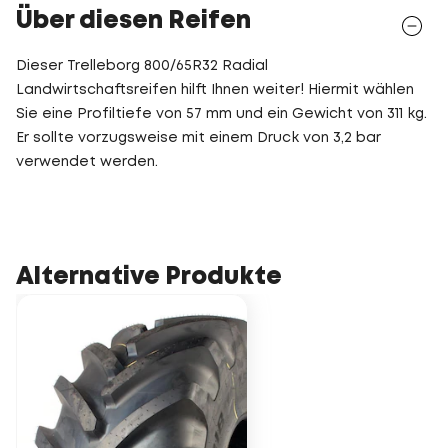
Über diesen Reifen
Dieser Trelleborg 800/65R32 Radial
Landwirtschaftsreifen hilft Ihnen weiter! Hiermit wählen
Sie eine Profiltiefe von 57 mm und ein Gewicht von 311 kg.
Er sollte vorzugsweise mit einem Druck von 3,2 bar
verwendet werden.
Alternative Produkte