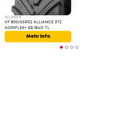
ALLIANCE
VF 800/65R32 ALLIANCE 372
AGRIFLEX+ SB 184D TL
Mehr info