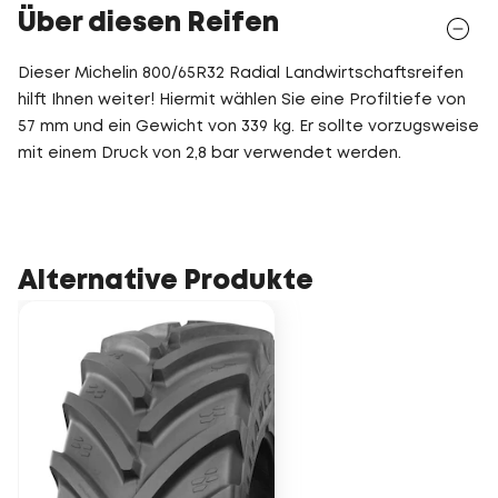
Über diesen Reifen
Dieser Michelin 800/65R32 Radial Landwirtschaftsreifen
hilft Ihnen weiter! Hiermit wählen Sie eine Profiltiefe von
57 mm und ein Gewicht von 339 kg. Er sollte vorzugsweise
mit einem Druck von 2,8 bar verwendet werden.
Alternative Produkte