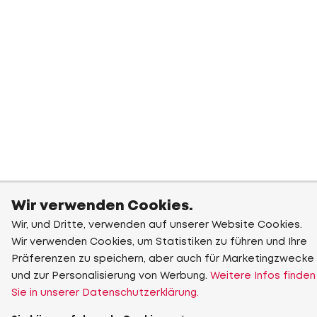
Wir verwenden Cookies.
Wir, und Dritte, verwenden auf unserer Website Cookies.
Wir verwenden Cookies, um Statistiken zu führen und Ihre
Präferenzen zu speichern, aber auch für Marketingzwecke
und zur Personalisierung von Werbung.
Weitere Infos finden
Sie in unserer Datenschutzerklärung.