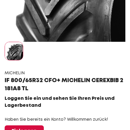
MICHELIN
IF 800/65R32 CFO+ MICHELIN CEREXBIB 2
181A8 TL
Loggen Sie ein und sehen Sie Ihren Preis und
Lagerbestand
Haben Sie bereits ein Konto? Willkommen zurück!