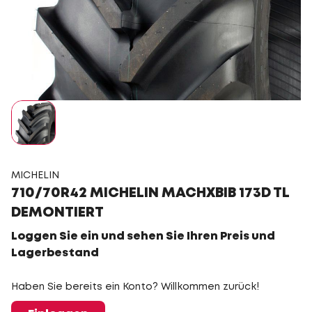
MICHELIN
710/70R42 MICHELIN MACHXBIB 173D TL
DEMONTIERT
Loggen Sie ein und sehen Sie Ihren Preis und
Lagerbestand
Haben Sie bereits ein Konto? Willkommen zurück!