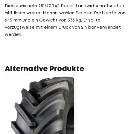
Dieser Michelin 710/70R42 Radial Landwirtschaftsreifen
hilft Ihnen weiter! Hiermit wählen Sie eine Profiltiefe von
645 mm und ein Gewicht von 336 kg. Er sollte
vorzugsweise mit einem Druck von 2,4 bar verwendet
werden.
Alternative Produkte