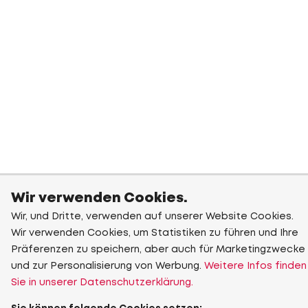
Wir verwenden Cookies.
Wir, und Dritte, verwenden auf unserer Website Cookies.
Wir verwenden Cookies, um Statistiken zu führen und Ihre
Präferenzen zu speichern, aber auch für Marketingzwecke
und zur Personalisierung von Werbung.
Weitere Infos finden
Sie in unserer Datenschutzerklärung.