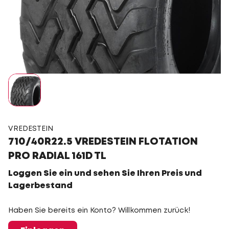
VREDESTEIN
710/40R22.5 VREDESTEIN FLOTATION
PRO RADIAL 161D TL
Loggen Sie ein und sehen Sie Ihren Preis und
Lagerbestand
Haben Sie bereits ein Konto? Willkommen zurück!