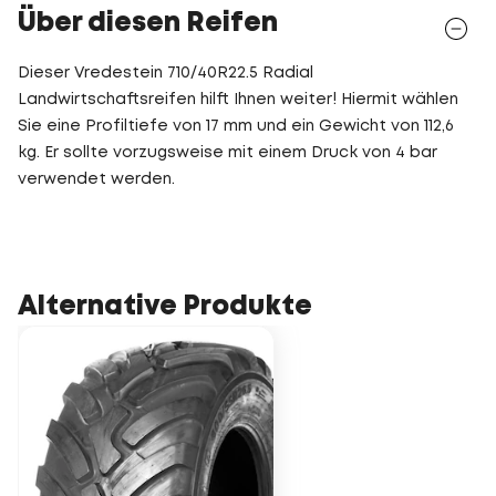
Über diesen Reifen
Dieser Vredestein 710/40R22.5 Radial
Landwirtschaftsreifen hilft Ihnen weiter! Hiermit wählen
Sie eine Profiltiefe von 17 mm und ein Gewicht von 112,6
kg. Er sollte vorzugsweise mit einem Druck von 4 bar
verwendet werden.
Alternative Produkte