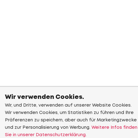
Wir verwenden Cookies.
Wir, und Dritte, verwenden auf unserer Website Cookies.
Wir verwenden Cookies, um Statistiken zu führen und Ihre
Präferenzen zu speichern, aber auch für Marketingzwecke
und zur Personalisierung von Werbung.
Weitere Infos finden
Sie in unserer Datenschutzerklärung.