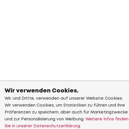
Wir verwenden Cookies.
Wir, und Dritte, verwenden auf unserer Website Cookies.
Wir verwenden Cookies, um Statistiken zu führen und Ihre
Präferenzen zu speichern, aber auch für Marketingzwecke
und zur Personalisierung von Werbung.
Weitere Infos finden
Sie in unserer Datenschutzerklärung.