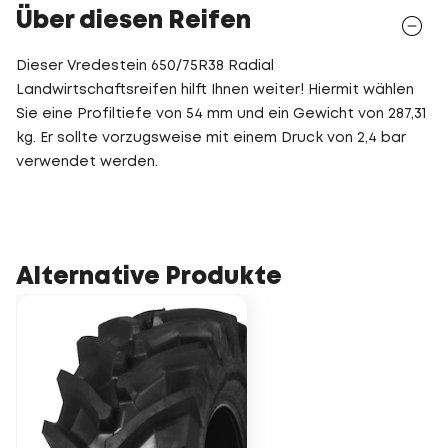
Über diesen Reifen
Dieser Vredestein 650/75R38 Radial
Landwirtschaftsreifen hilft Ihnen weiter! Hiermit wählen
Sie eine Profiltiefe von 54 mm und ein Gewicht von 287,31
kg. Er sollte vorzugsweise mit einem Druck von 2,4 bar
verwendet werden.
Alternative Produkte