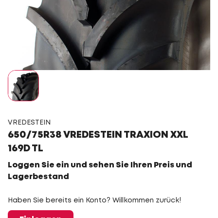
VREDESTEIN
650/75R38 VREDESTEIN TRAXION XXL
169D TL
Loggen Sie ein und sehen Sie Ihren Preis und
Lagerbestand
Haben Sie bereits ein Konto? Willkommen zurück!