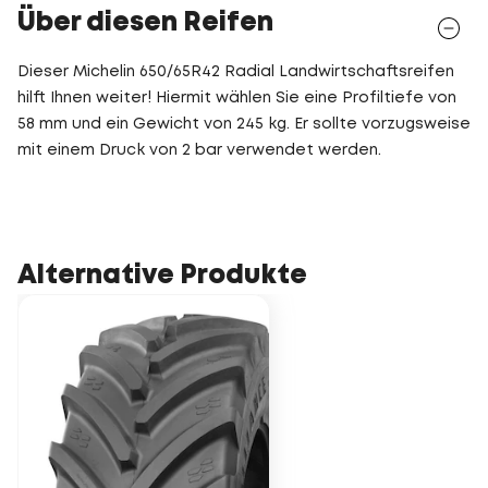
Über diesen Reifen
Dieser Michelin 650/65R42 Radial Landwirtschaftsreifen
hilft Ihnen weiter! Hiermit wählen Sie eine Profiltiefe von
58 mm und ein Gewicht von 245 kg. Er sollte vorzugsweise
mit einem Druck von 2 bar verwendet werden.
Alternative Produkte