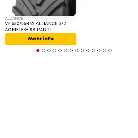
ALLIANCE
VF 650/65R42 ALLIANCE 372
AGRIFLEX+ SB 174D TL
Mehr info