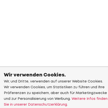
Wir verwenden Cookies.
Wir, und Dritte, verwenden auf unserer Website Cookies.
Wir verwenden Cookies, um Statistiken zu führen und Ihre
Präferenzen zu speichern, aber auch für Marketingzwecke
und zur Personalisierung von Werbung.
Weitere Infos finden
Sie in unserer Datenschutzerklärung.