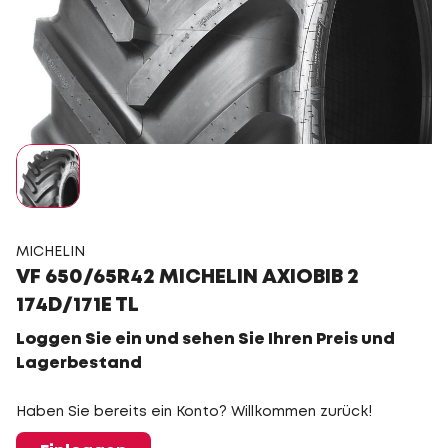
MICHELIN
VF 650/65R42 MICHELIN AXIOBIB 2
174D/171E TL
Loggen Sie ein und sehen Sie Ihren Preis und
Lagerbestand
Haben Sie bereits ein Konto? Willkommen zurück!