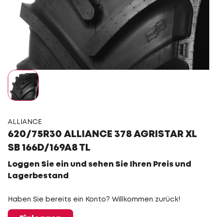
ALLIANCE
620/75R30 ALLIANCE 378 AGRISTAR XL
SB 166D/169A8 TL
Loggen Sie ein und sehen Sie Ihren Preis und
Lagerbestand
Haben Sie bereits ein Konto? Willkommen zurück!