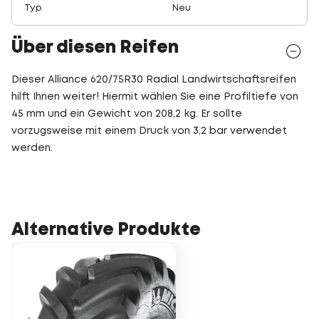
Typ
Neu
Über diesen Reifen
Dieser Alliance 620/75R30 Radial Landwirtschaftsreifen
hilft Ihnen weiter! Hiermit wählen Sie eine Profiltiefe von
45 mm und ein Gewicht von 208,2 kg. Er sollte
vorzugsweise mit einem Druck von 3,2 bar verwendet
werden.
Alternative Produkte