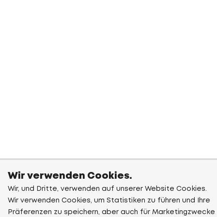
Wir verwenden Cookies.
Wir, und Dritte, verwenden auf unserer Website Cookies.
Wir verwenden Cookies, um Statistiken zu führen und Ihre
Präferenzen zu speichern, aber auch für Marketingzwecke