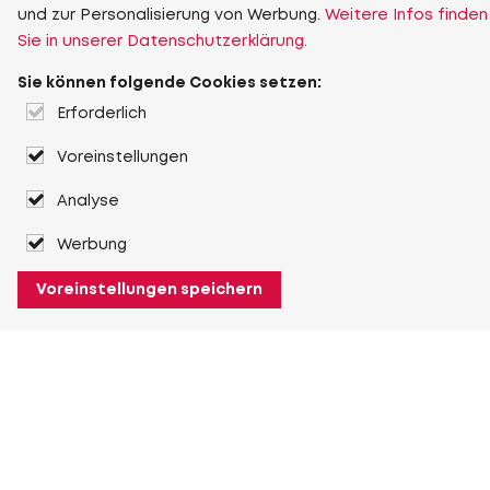
und zur Personalisierung von Werbung.
Weitere Infos finden
Sie in unserer Datenschutzerklärung.
Sie können folgende Cookies setzen:
Erforderlich
Voreinstellungen
Analyse
Werbung
Voreinstellungen speichern
Über Heuver
Heuver
Geschichte