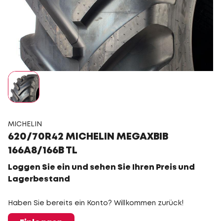
MICHELIN
620/70R42 MICHELIN MEGAXBIB
166A8/166B TL
Loggen Sie ein und sehen Sie Ihren Preis und
Lagerbestand
Haben Sie bereits ein Konto? Willkommen zurück!