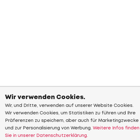
Wir verwenden Cookies.
Wir, und Dritte, verwenden auf unserer Website Cookies.
Wir verwenden Cookies, um Statistiken zu führen und Ihre
Präferenzen zu speichern, aber auch für Marketingzwecke
und zur Personalisierung von Werbung.
Weitere Infos finden
Sie in unserer Datenschutzerklärung.