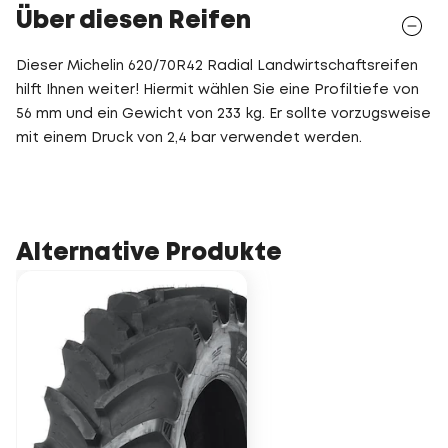
Über diesen Reifen
Dieser Michelin 620/70R42 Radial Landwirtschaftsreifen
hilft Ihnen weiter! Hiermit wählen Sie eine Profiltiefe von
56 mm und ein Gewicht von 233 kg. Er sollte vorzugsweise
mit einem Druck von 2,4 bar verwendet werden.
Alternative Produkte