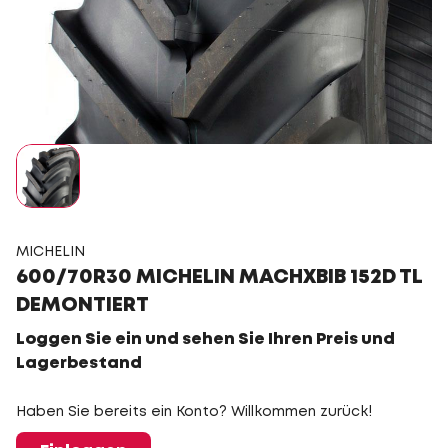
MICHELIN
600/70R30 MICHELIN MACHXBIB 152D TL
DEMONTIERT
Loggen Sie ein und sehen Sie Ihren Preis und
Lagerbestand
Haben Sie bereits ein Konto? Willkommen zurück!