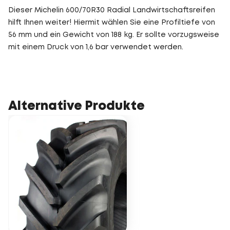
Dieser Michelin 600/70R30 Radial Landwirtschaftsreifen
hilft Ihnen weiter! Hiermit wählen Sie eine Profiltiefe von
56 mm und ein Gewicht von 188 kg. Er sollte vorzugsweise
mit einem Druck von 1,6 bar verwendet werden.
Alternative Produkte