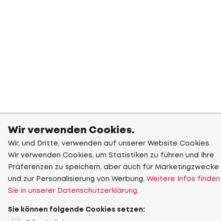
Wir verwenden Cookies.
Wir, und Dritte, verwenden auf unserer Website Cookies.
Wir verwenden Cookies, um Statistiken zu führen und Ihre
Präferenzen zu speichern, aber auch für Marketingzwecke
und zur Personalisierung von Werbung.
Weitere Infos finden
Sie in unserer Datenschutzerklärung.
Sie können folgende Cookies setzen: