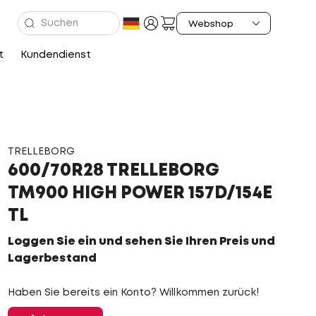
t
Kundendienst
TRELLEBORG
600/70R28 TRELLEBORG
TM900 HIGH POWER 157D/154E
TL
Loggen Sie ein und sehen Sie Ihren Preis und
Lagerbestand
Haben Sie bereits ein Konto? Willkommen zurück!