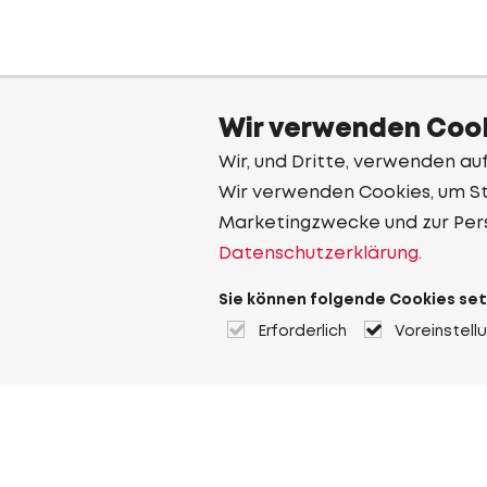
Wir verwenden Cook
Wir, und Dritte, verwenden au
Wir verwenden Cookies, um Sta
Marketingzwecke und zur Per
Datenschutzerklärung.
Sie können folgende Cookies set
Erforderlich
Voreinstell