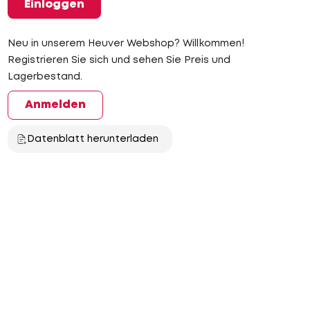
Einloggen
Neu in unserem Heuver Webshop? Willkommen!
Registrieren Sie sich und sehen Sie Preis und
Lagerbestand.
Anmelden
Datenblatt herunterladen