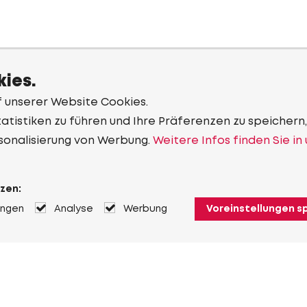
ies.
f unserer Website Cookies.
tistiken zu führen und Ihre Präferenzen zu speichern,
sonalisierung von Werbung.
Weitere Infos finden Sie in
zen:
ungen
Analyse
Werbung
Voreinstellungen s