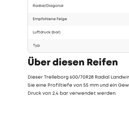
Radial/Diagonal
Empfohlene Felge
Luftdruck (bar)
Typ
Über diesen Reifen
Dieser Trelleborg 600/70R28 Radial Landwir
Sie eine Profiltiefe von 55 mm und ein Gew
Druck von 2,4 bar verwendet werden.