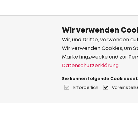
Wir verwenden Cook
Wir, und Dritte, verwenden au
Wir verwenden Cookies, um Sta
Marketingzwecke und zur Per
Datenschutzerklärung.
Sie können folgende Cookies set
Erforderlich
Voreinstell