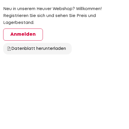
Neu in unserem Heuver Webshop? Willkommen!
Registrieren Sie sich und sehen Sie Preis und
Lagerbestand.
Anmelden
Datenblatt herunterladen