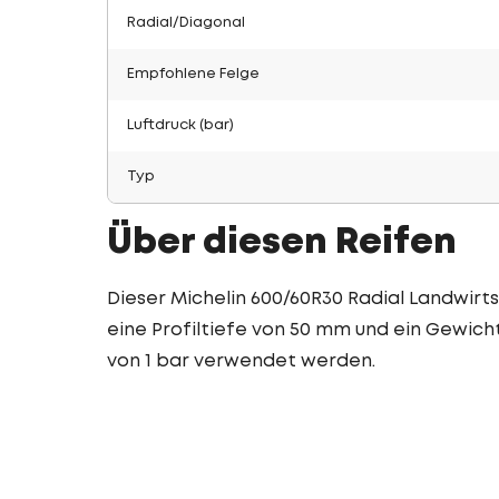
Radial/Diagonal
Empfohlene Felge
Luftdruck (bar)
Typ
Über diesen Reifen
Dieser Michelin 600/60R30 Radial Landwirts
eine Profiltiefe von 50 mm und ein Gewicht
von 1 bar verwendet werden.