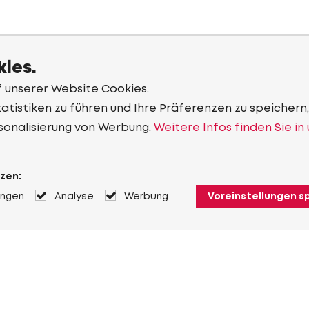
ies.
f unserer Website Cookies.
tistiken zu führen und Ihre Präferenzen zu speichern,
sonalisierung von Werbung.
Weitere Infos finden Sie in
zen:
ungen
Analyse
Werbung
Voreinstellungen s