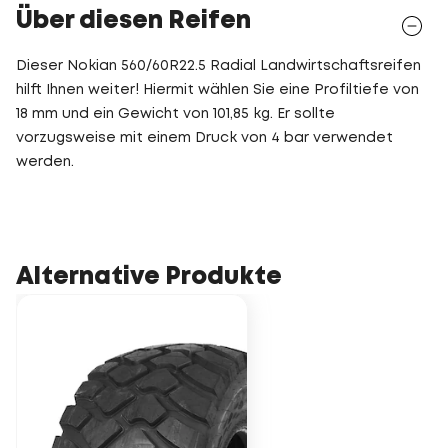
Über diesen Reifen
Dieser Nokian 560/60R22.5 Radial Landwirtschaftsreifen
hilft Ihnen weiter! Hiermit wählen Sie eine Profiltiefe von
18 mm und ein Gewicht von 101,85 kg. Er sollte
vorzugsweise mit einem Druck von 4 bar verwendet
werden.
Alternative Produkte