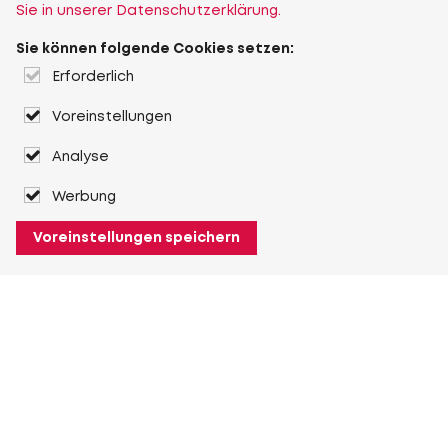
Sie in unserer Datenschutzerklärung.
Sie können folgende Cookies setzen:
Erforderlich
Voreinstellungen
Analyse
Werbung
Voreinstellungen speichern
Über Heuver
Heuver
Geschichte
Mehr Über Heuver