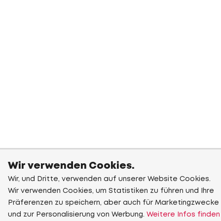
Wir verwenden Cookies.
Wir, und Dritte, verwenden auf unserer Website Cookies.
Wir verwenden Cookies, um Statistiken zu führen und Ihre
Präferenzen zu speichern, aber auch für Marketingzwecke
und zur Personalisierung von Werbung.
Weitere Infos finden