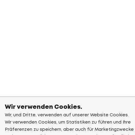
Wir verwenden Cookies.
Wir, und Dritte, verwenden auf unserer Website Cookies.
Wir verwenden Cookies, um Statistiken zu führen und Ihre
Präferenzen zu speichern, aber auch für Marketingzwecke