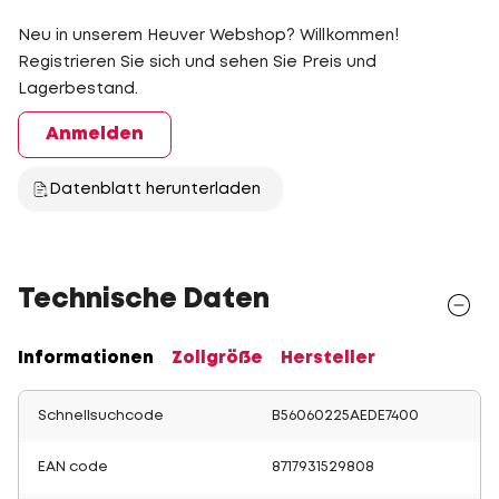
Neu in unserem Heuver Webshop? Willkommen!
Registrieren Sie sich und sehen Sie Preis und
Lagerbestand.
Anmelden
Datenblatt herunterladen
Technische Daten
Informationen
Zollgröße
Hersteller
Schnellsuchcode
B56060225AEDE7400
EAN code
8717931529808