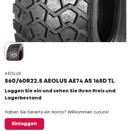
AEOLUS
560/60R22.5 AEOLUS AE74 AS 165D TL
Loggen Sie ein und sehen Sie Ihren Preis und
Lagerbestand
Haben Sie bereits ein Konto? Willkommen zurück!
Einloggen