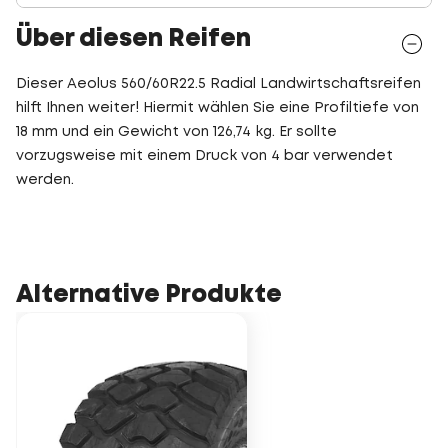
Über diesen Reifen
Dieser Aeolus 560/60R22.5 Radial Landwirtschaftsreifen
hilft Ihnen weiter! Hiermit wählen Sie eine Profiltiefe von
18 mm und ein Gewicht von 126,74 kg. Er sollte
vorzugsweise mit einem Druck von 4 bar verwendet
werden.
Alternative Produkte