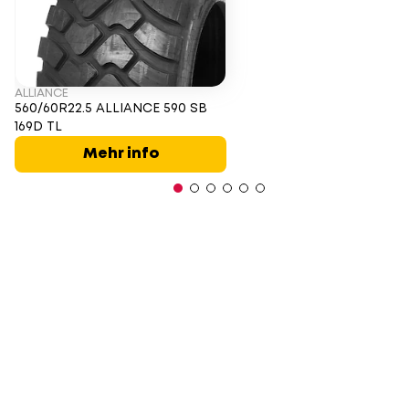
ALLIANCE
560/60R22.5 ALLIANCE 590 SB
169D TL
Mehr info