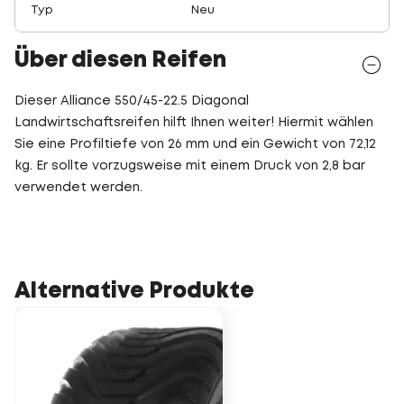
Typ
Neu
Über diesen Reifen
Dieser Alliance 550/45-22.5 Diagonal
Landwirtschaftsreifen hilft Ihnen weiter! Hiermit wählen
Sie eine Profiltiefe von 26 mm und ein Gewicht von 72,12
kg. Er sollte vorzugsweise mit einem Druck von 2,8 bar
verwendet werden.
Alternative Produkte