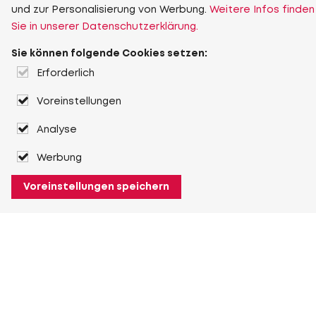
und zur Personalisierung von Werbung.
Weitere Infos finden
Sie in unserer Datenschutzerklärung.
Sie können folgende Cookies setzen:
Erforderlich
Voreinstellungen
Analyse
Werbung
Voreinstellungen speichern
Über Heuver
Heuver
Geschichte