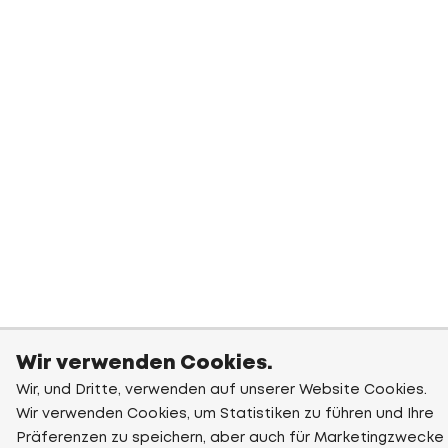
Wir verwenden Cookies.
Wir, und Dritte, verwenden auf unserer Website Cookies.
Wir verwenden Cookies, um Statistiken zu führen und Ihre
Präferenzen zu speichern, aber auch für Marketingzwecke