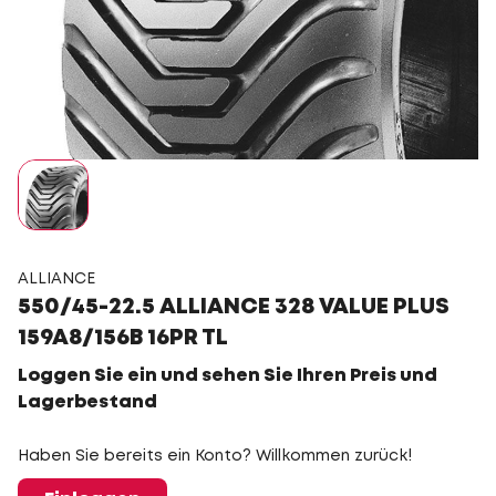
ALLIANCE
550/45-22.5 ALLIANCE 328 VALUE PLUS
159A8/156B 16PR TL
Loggen Sie ein und sehen Sie Ihren Preis und
Lagerbestand
Haben Sie bereits ein Konto? Willkommen zurück!