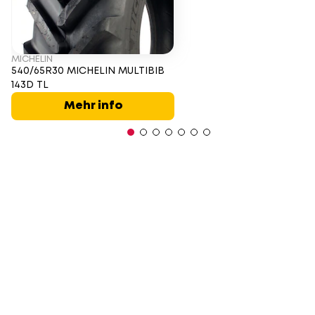
MICHELIN
540/65R30 MICHELIN MULTIBIB
143D TL
Mehr info