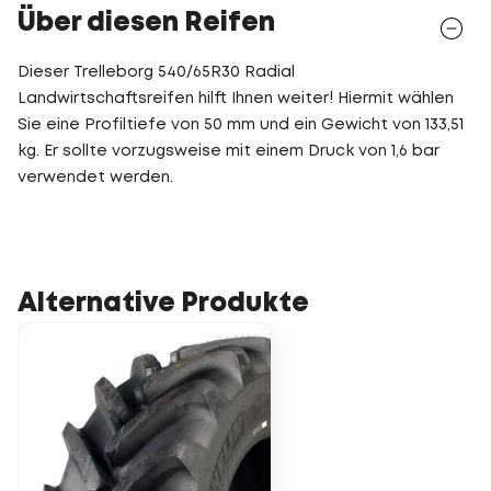
Über diesen Reifen
Dieser Trelleborg 540/65R30 Radial
Landwirtschaftsreifen hilft Ihnen weiter! Hiermit wählen
Sie eine Profiltiefe von 50 mm und ein Gewicht von 133,51
kg. Er sollte vorzugsweise mit einem Druck von 1,6 bar
verwendet werden.
Alternative Produkte