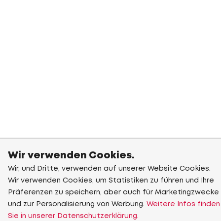
Wir verwenden Cookies.
Wir, und Dritte, verwenden auf unserer Website Cookies.
Wir verwenden Cookies, um Statistiken zu führen und Ihre
Präferenzen zu speichern, aber auch für Marketingzwecke
und zur Personalisierung von Werbung.
Weitere Infos finden
Sie in unserer Datenschutzerklärung.