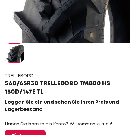
TRELLEBORG
540/65R30 TRELLEBORG TM800 HS
150D/147E TL
Loggen Sie ein und sehen Sie Ihren Preis und
Lagerbestand
Haben Sie bereits ein Konto? Willkommen zurück!