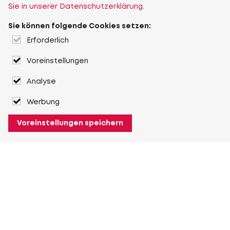
Sie in unserer Datenschutzerklärung.
Sie können folgende Cookies setzen:
Erforderlich
Voreinstellungen
Analyse
Werbung
Voreinstellungen speichern
Über Heuver
Heuver
Geschichte
Mehr Über Heuver