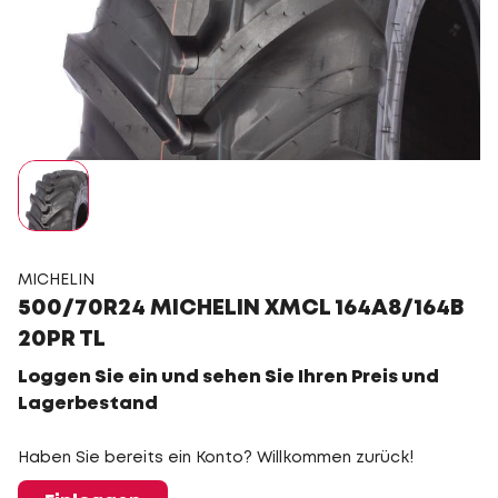
MICHELIN
500/70R24 MICHELIN XMCL 164A8/164B
20PR TL
Loggen Sie ein und sehen Sie Ihren Preis und
Lagerbestand
Haben Sie bereits ein Konto? Willkommen zurück!