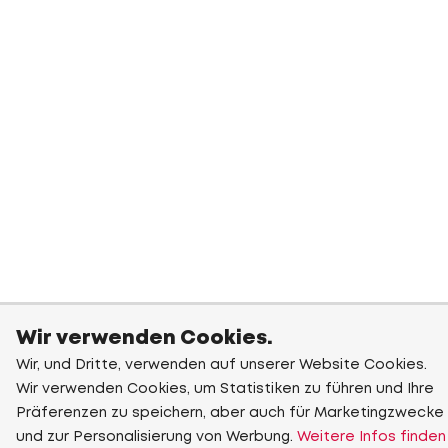
Wir verwenden Cookies.
Wir, und Dritte, verwenden auf unserer Website Cookies.
Wir verwenden Cookies, um Statistiken zu führen und Ihre
Präferenzen zu speichern, aber auch für Marketingzwecke
und zur Personalisierung von Werbung.
Weitere Infos finden