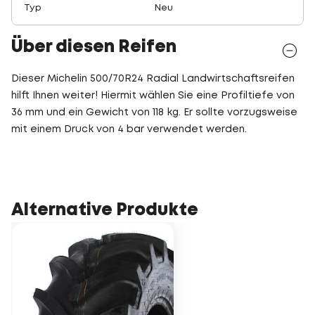
Typ
Neu
Über diesen Reifen
Dieser Michelin 500/70R24 Radial Landwirtschaftsreifen
hilft Ihnen weiter! Hiermit wählen Sie eine Profiltiefe von
36 mm und ein Gewicht von 118 kg. Er sollte vorzugsweise
mit einem Druck von 4 bar verwendet werden.
Alternative Produkte