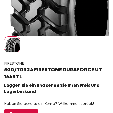
FIRESTONE
500/70R24 FIRESTONE DURAFORCE UT
164B TL
Loggen Sie ein und sehen Sie Ihren Preis und
Lagerbestand
Haben Sie bereits ein Konto? Willkommen zurück!