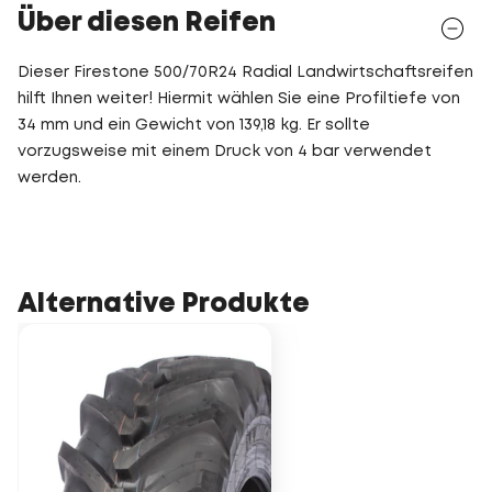
Über diesen Reifen
Dieser Firestone 500/70R24 Radial Landwirtschaftsreifen
hilft Ihnen weiter! Hiermit wählen Sie eine Profiltiefe von
34 mm und ein Gewicht von 139,18 kg. Er sollte
vorzugsweise mit einem Druck von 4 bar verwendet
werden.
Alternative Produkte