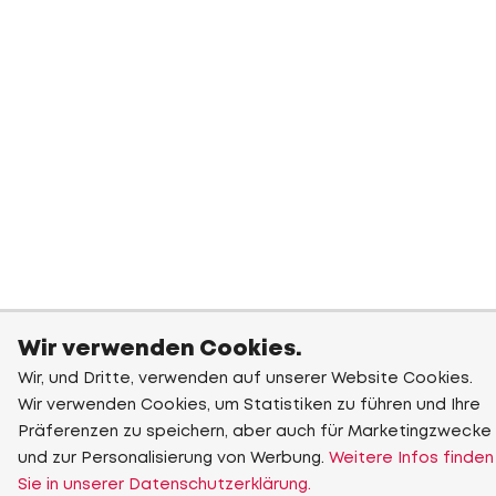
Wir verwenden Cookies.
Wir, und Dritte, verwenden auf unserer Website Cookies.
Wir verwenden Cookies, um Statistiken zu führen und Ihre
Präferenzen zu speichern, aber auch für Marketingzwecke
und zur Personalisierung von Werbung.
Weitere Infos finden
Sie in unserer Datenschutzerklärung.