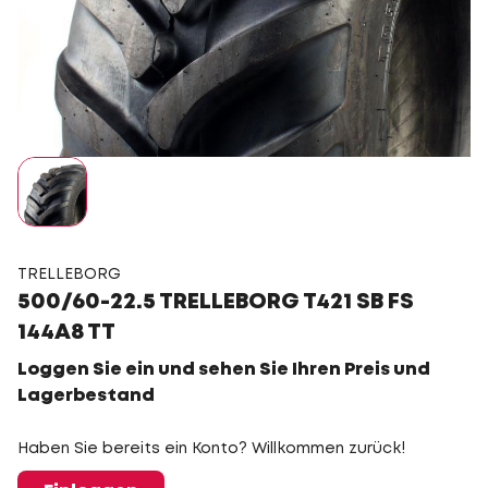
TRELLEBORG
500/60-22.5 TRELLEBORG T421 SB FS
144A8 TT
Loggen Sie ein und sehen Sie Ihren Preis und
Lagerbestand
Haben Sie bereits ein Konto? Willkommen zurück!