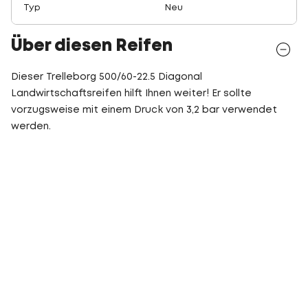
Typ
Neu
Über diesen Reifen
Dieser Trelleborg 500/60-22.5 Diagonal
Landwirtschaftsreifen hilft Ihnen weiter! Er sollte
vorzugsweise mit einem Druck von 3,2 bar verwendet
werden.