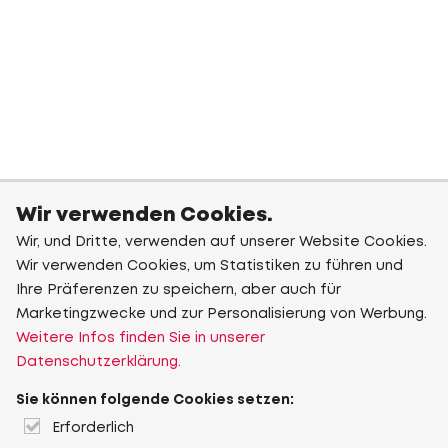
Wir verwenden Cookies.
Wir, und Dritte, verwenden auf unserer Website Cookies.
Wir verwenden Cookies, um Statistiken zu führen und
Ihre Präferenzen zu speichern, aber auch für
Marketingzwecke und zur Personalisierung von Werbung.
Weitere Infos finden Sie in unserer
Datenschutzerklärung.
Sie können folgende Cookies setzen:
Erforderlich