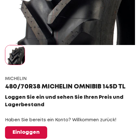
MICHELIN
480/70R38 MICHELIN OMNIBIB 145D TL
Loggen Sie ein und sehen Sie Ihren Preis und
Lagerbestand
Haben Sie bereits ein Konto? Willkommen zurück!
Einloggen