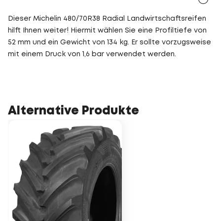
Dieser Michelin 480/70R38 Radial Landwirtschaftsreifen
hilft Ihnen weiter! Hiermit wählen Sie eine Profiltiefe von
52 mm und ein Gewicht von 134 kg. Er sollte vorzugsweise
mit einem Druck von 1,6 bar verwendet werden.
Alternative Produkte