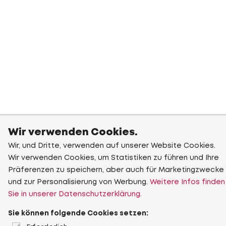
Wir verwenden Cookies.
Wir, und Dritte, verwenden auf unserer Website Cookies.
Wir verwenden Cookies, um Statistiken zu führen und Ihre
Präferenzen zu speichern, aber auch für Marketingzwecke
und zur Personalisierung von Werbung.
Weitere Infos finden
Sie in unserer Datenschutzerklärung.
Sie können folgende Cookies setzen: