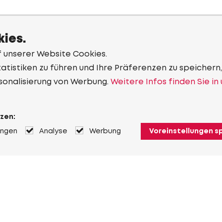
ies.
f unserer Website Cookies.
tistiken zu führen und Ihre Präferenzen zu speichern,
sonalisierung von Werbung.
Weitere Infos finden Sie in
zen:
ungen
Analyse
Werbung
Voreinstellungen s