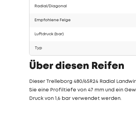
Radial/Diagonal
Empfohlene Felge
Luftdruck (bar)
Typ
Über diesen Reifen
Dieser Trelleborg 480/65R24 Radial Landwir
Sie eine Profiltiefe von 47 mm und ein Gewi
Druck von 1,6 bar verwendet werden.