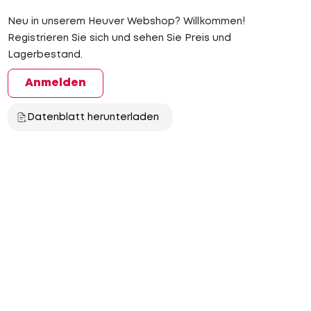
Neu in unserem Heuver Webshop? Willkommen!
Registrieren Sie sich und sehen Sie Preis und
Lagerbestand.
Anmelden
Datenblatt herunterladen