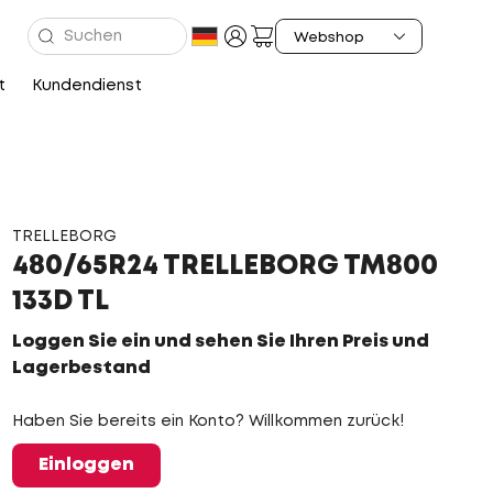
t
Kundendienst
TRELLEBORG
480/65R24 TRELLEBORG TM800
133D TL
Loggen Sie ein und sehen Sie Ihren Preis und
Lagerbestand
Haben Sie bereits ein Konto? Willkommen zurück!
Einloggen