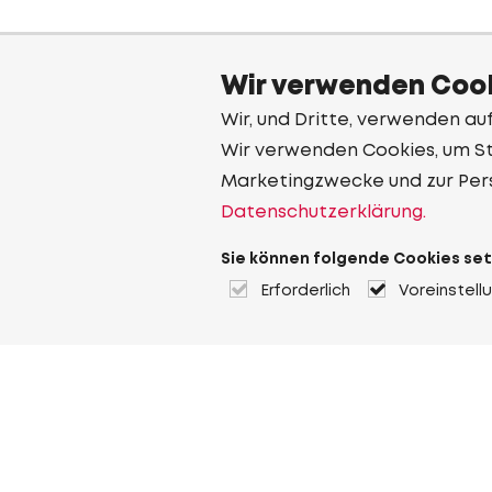
Wir verwenden Cook
Wir, und Dritte, verwenden au
Wir verwenden Cookies, um Sta
Marketingzwecke und zur Per
Datenschutzerklärung.
Sie können folgende Cookies set
Erforderlich
Voreinstell