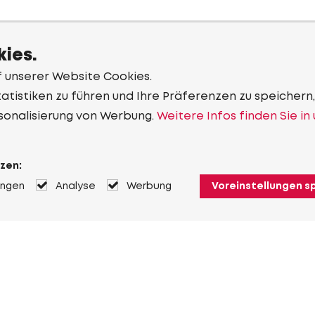
ies.
f unserer Website Cookies.
tistiken zu führen und Ihre Präferenzen zu speichern,
sonalisierung von Werbung.
Weitere Infos finden Sie in
zen:
ungen
Analyse
Werbung
Voreinstellungen s