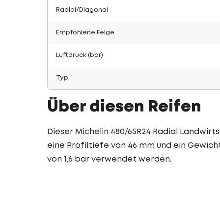
Radial/Diagonal
Empfohlene Felge
Luftdruck (bar)
Typ
Über diesen Reifen
Dieser Michelin 480/65R24 Radial Landwirts
eine Profiltiefe von 46 mm und ein Gewicht
von 1,6 bar verwendet werden.