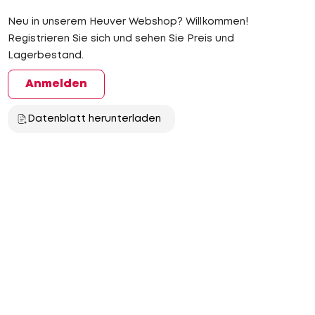
Neu in unserem Heuver Webshop? Willkommen!
Registrieren Sie sich und sehen Sie Preis und
Lagerbestand.
Anmelden
Datenblatt herunterladen