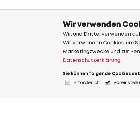
Wir verwenden Cook
Wir, und Dritte, verwenden au
Wir verwenden Cookies, um Sta
Marketingzwecke und zur Per
Datenschutzerklärung.
Sie können folgende Cookies set
Erforderlich
Voreinstell