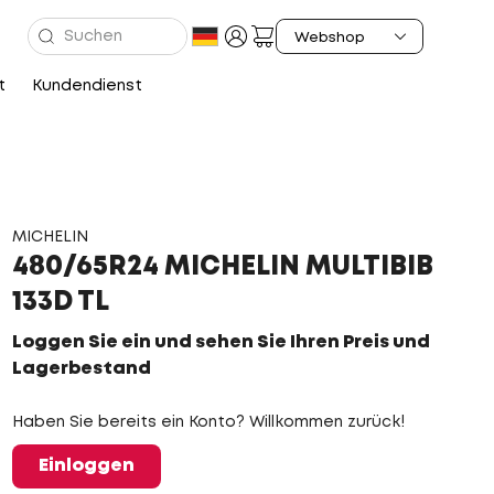
t
Kundendienst
MICHELIN
480/65R24 MICHELIN MULTIBIB
133D TL
Loggen Sie ein und sehen Sie Ihren Preis und
Lagerbestand
Haben Sie bereits ein Konto? Willkommen zurück!
Einloggen