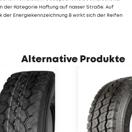
in der Kategorie Haftung auf nasser Straße. Auf
k der Energiekennzeichnung B wirkt sich der Reifen
Alternative Produkte