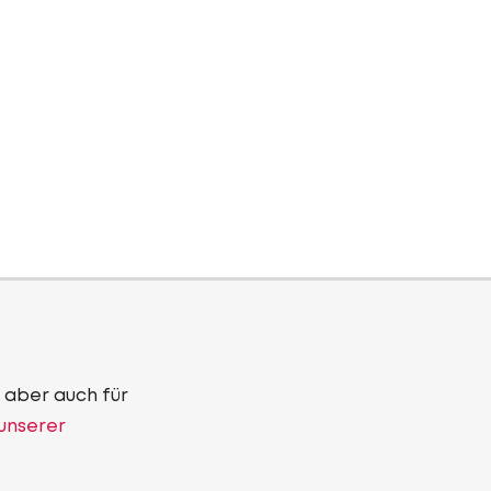
 aber auch für
 unserer