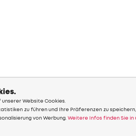
ies.
f unserer Website Cookies.
tistiken zu führen und Ihre Präferenzen zu speichern,
sonalisierung von Werbung.
Weitere Infos finden Sie in