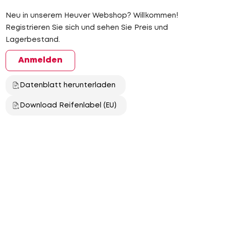
Neu in unserem Heuver Webshop? Willkommen!
Registrieren Sie sich und sehen Sie Preis und
Lagerbestand.
Anmelden
Datenblatt herunterladen
Download Reifenlabel (EU)