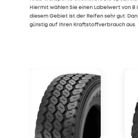
Hiermit wählen Sie einen Labelwert von B 
diesem Gebiet ist der Reifen sehr gut. Dan
günstig auf Ihren Kraftstoffverbrauch aus.