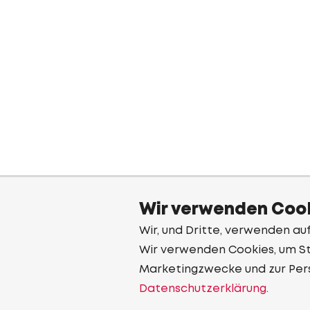
Wir verwenden Cook
Wir, und Dritte, verwenden au
Wir verwenden Cookies, um Sta
Marketingzwecke und zur Per
Datenschutzerklärung.