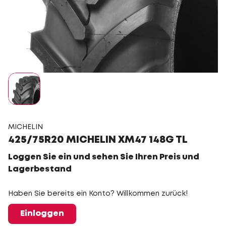
MICHELIN
425/75R20 MICHELIN XM47 148G TL
Loggen Sie ein und sehen Sie Ihren Preis und
Lagerbestand
Haben Sie bereits ein Konto? Willkommen zurück!
Einloggen