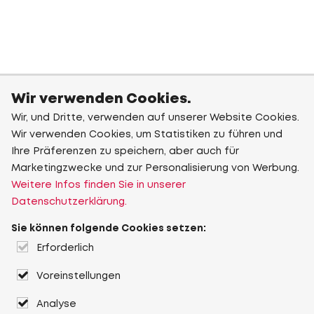
Wir verwenden Cookies.
Wir, und Dritte, verwenden auf unserer Website Cookies.
Wir verwenden Cookies, um Statistiken zu führen und
Ihre Präferenzen zu speichern, aber auch für
Marketingzwecke und zur Personalisierung von Werbung.
Weitere Infos finden Sie in unserer
Datenschutzerklärung.
Sie können folgende Cookies setzen:
Erforderlich
Voreinstellungen
Analyse