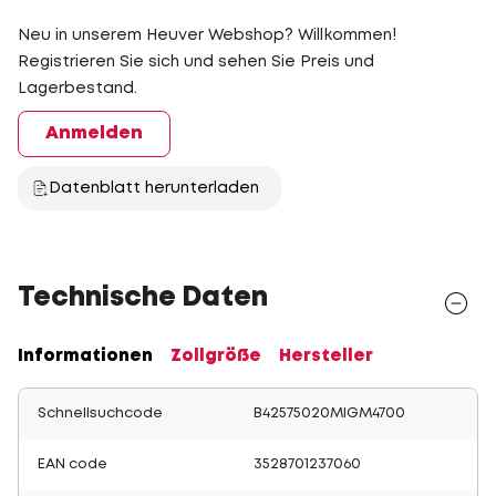
Neu in unserem Heuver Webshop? Willkommen!
Registrieren Sie sich und sehen Sie Preis und
Lagerbestand.
Anmelden
Datenblatt herunterladen
Technische Daten
Informationen
Zollgröße
Hersteller
Schnellsuchcode
B42575020MIGM4700
EAN code
3528701237060