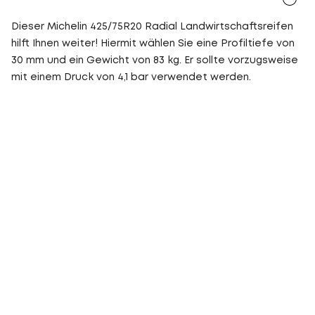
Dieser Michelin 425/75R20 Radial Landwirtschaftsreifen
hilft Ihnen weiter! Hiermit wählen Sie eine Profiltiefe von
30 mm und ein Gewicht von 83 kg. Er sollte vorzugsweise
mit einem Druck von 4,1 bar verwendet werden.