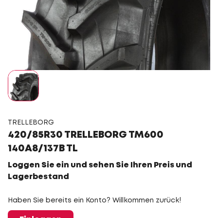
TRELLEBORG
420/85R30 TRELLEBORG TM600
140A8/137B TL
Loggen Sie ein und sehen Sie Ihren Preis und
Lagerbestand
Haben Sie bereits ein Konto? Willkommen zurück!