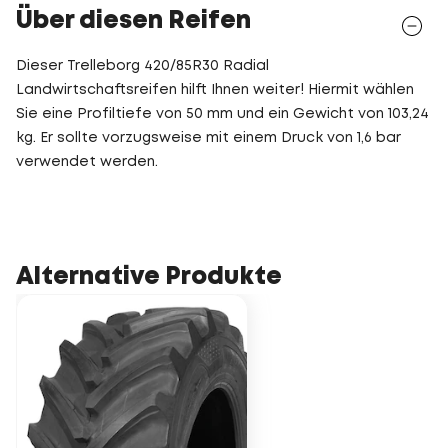
Über diesen Reifen
Dieser Trelleborg 420/85R30 Radial
Landwirtschaftsreifen hilft Ihnen weiter! Hiermit wählen
Sie eine Profiltiefe von 50 mm und ein Gewicht von 103,24
kg. Er sollte vorzugsweise mit einem Druck von 1,6 bar
verwendet werden.
Alternative Produkte