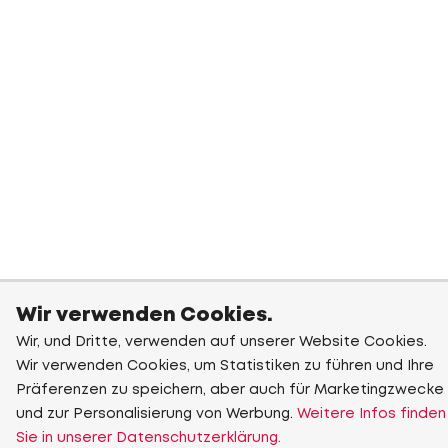
Wir verwenden Cookies.
Wir, und Dritte, verwenden auf unserer Website Cookies.
Wir verwenden Cookies, um Statistiken zu führen und Ihre
Präferenzen zu speichern, aber auch für Marketingzwecke
und zur Personalisierung von Werbung.
Weitere Infos finden
Sie in unserer Datenschutzerklärung.