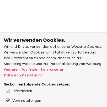
Wir verwenden Cookies.
Wir, und Dritte, verwenden auf unserer Website Cookies.
Wir verwenden Cookies, um Statistiken zu führen und
Ihre Präferenzen zu speichern, aber auch für
Marketingzwecke und zur Personalisierung von Werbung.
Weitere Infos finden Sie in unserer
Datenschutzerklärung.
Sie können folgende Cookies setzen:
Erforderlich
Voreinstellungen