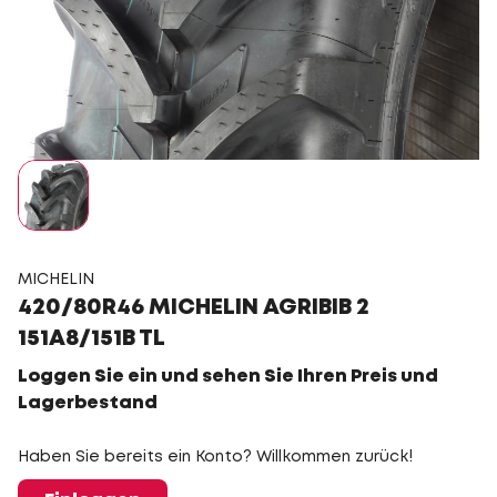
MICHELIN
420/80R46 MICHELIN AGRIBIB 2
151A8/151B TL
Loggen Sie ein und sehen Sie Ihren Preis und
Lagerbestand
Haben Sie bereits ein Konto? Willkommen zurück!