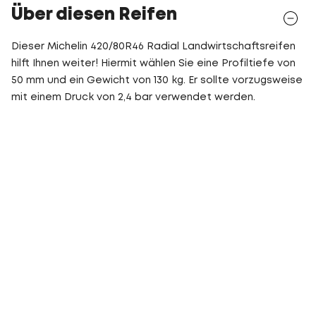
Über diesen Reifen
Dieser Michelin 420/80R46 Radial Landwirtschaftsreifen
hilft Ihnen weiter! Hiermit wählen Sie eine Profiltiefe von
50 mm und ein Gewicht von 130 kg. Er sollte vorzugsweise
mit einem Druck von 2,4 bar verwendet werden.