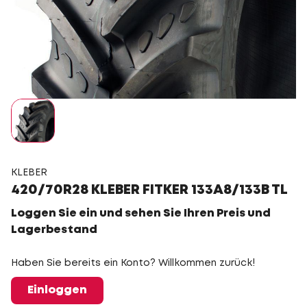
KLEBER
420/70R28 KLEBER FITKER 133A8/133B TL
Loggen Sie ein und sehen Sie Ihren Preis und
Lagerbestand
Haben Sie bereits ein Konto? Willkommen zurück!
Einloggen