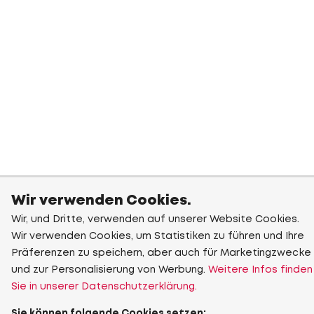
Wir verwenden Cookies.
Wir, und Dritte, verwenden auf unserer Website Cookies.
Wir verwenden Cookies, um Statistiken zu führen und Ihre
Präferenzen zu speichern, aber auch für Marketingzwecke
und zur Personalisierung von Werbung.
Weitere Infos finden
Sie in unserer Datenschutzerklärung.
Sie können folgende Cookies setzen: