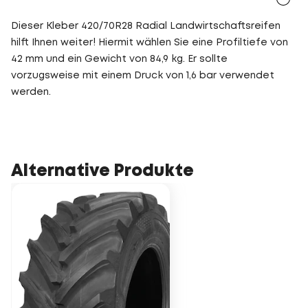
Dieser Kleber 420/70R28 Radial Landwirtschaftsreifen
hilft Ihnen weiter! Hiermit wählen Sie eine Profiltiefe von
42 mm und ein Gewicht von 84,9 kg. Er sollte
vorzugsweise mit einem Druck von 1,6 bar verwendet
werden.
Alternative Produkte