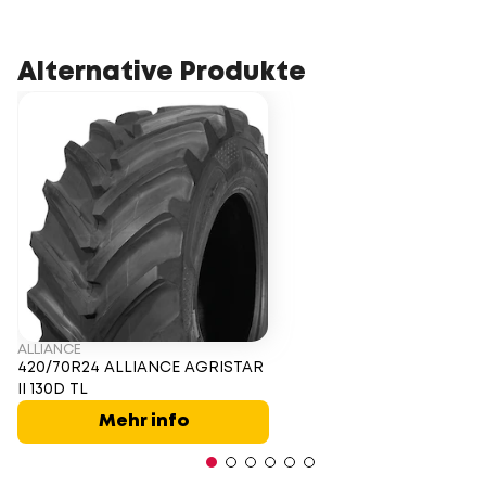
Alternative Produkte
ALLIANCE
420/70R24 ALLIANCE AGRISTAR
II 130D TL
Mehr info