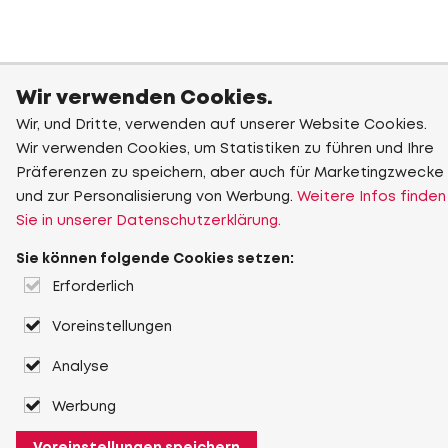
Wir verwenden Cookies.
Wir, und Dritte, verwenden auf unserer Website Cookies.
Wir verwenden Cookies, um Statistiken zu führen und Ihre
Präferenzen zu speichern, aber auch für Marketingzwecke
und zur Personalisierung von Werbung.
Weitere Infos finden
Sie in unserer Datenschutzerklärung.
Sie können folgende Cookies setzen:
Erforderlich
Voreinstellungen
Analyse
Werbung