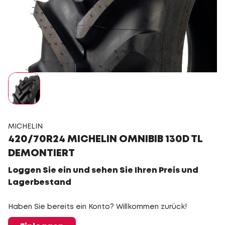
MICHELIN
420/70R24 MICHELIN OMNIBIB 130D TL
DEMONTIERT
Loggen Sie ein und sehen Sie Ihren Preis und
Lagerbestand
Haben Sie bereits ein Konto? Willkommen zurück!