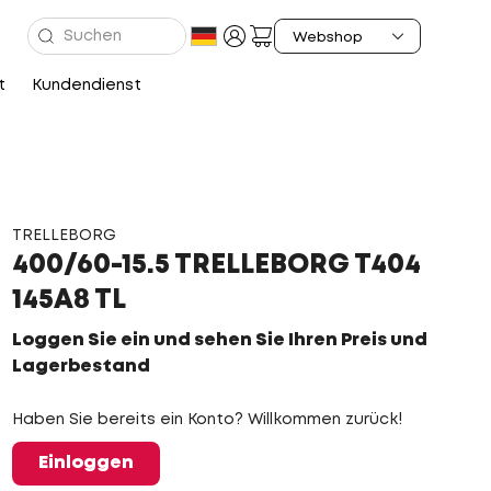
t
Kundendienst
TRELLEBORG
400/60-15.5 TRELLEBORG T404
145A8 TL
Loggen Sie ein und sehen Sie Ihren Preis und
Lagerbestand
Haben Sie bereits ein Konto? Willkommen zurück!
Einloggen