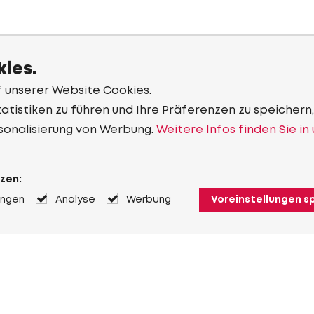
ies.
f unserer Website Cookies.
tistiken zu führen und Ihre Präferenzen zu speichern,
sonalisierung von Werbung.
Weitere Infos finden Sie in
zen:
ungen
Analyse
Werbung
Voreinstellungen s