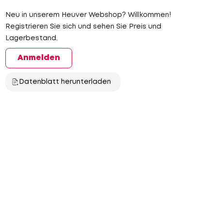
Neu in unserem Heuver Webshop? Willkommen!
Registrieren Sie sich und sehen Sie Preis und
Lagerbestand.
Anmelden
Datenblatt herunterladen