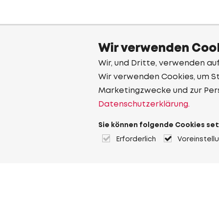
Wir verwenden Cook
Wir, und Dritte, verwenden au
Wir verwenden Cookies, um Sta
Marketingzwecke und zur Per
Datenschutzerklärung.
Sie können folgende Cookies set
Erforderlich
Voreinstell