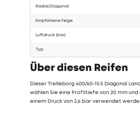
Radial/Diagonal
Empfohlene Felge
Luftdruck (bar)
Typ
Über diesen Reifen
Dieser Trelleborg 400/60-15.5 Diagonal Land
wählen Sie eine Profiltiefe von 20 mm und 
einem Druck von 3,6 bar verwendet werde