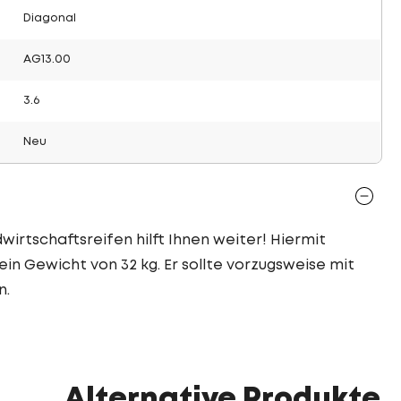
Diagonal
AG13.00
3.6
Neu
wirtschaftsreifen hilft Ihnen weiter! Hiermit
ein Gewicht von 32 kg. Er sollte vorzugsweise mit
n.
Alternative Produkte