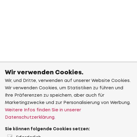
Wir verwenden Cookies.
Wir, und Dritte, verwenden auf unserer Website Cookies.
Wir verwenden Cookies, um Statistiken zu führen und
Ihre Präferenzen zu speichern, aber auch für
Marketingzwecke und zur Personalisierung von Werbung.
Weitere Infos finden Sie in unserer
Datenschutzerklärung.
Sie können folgende Cookies setzen: