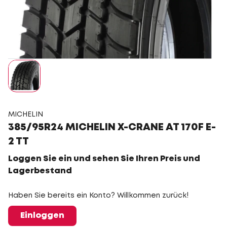
MICHELIN
385/95R24 MICHELIN X-CRANE AT 170F E-
2 TT
Loggen Sie ein und sehen Sie Ihren Preis und
Lagerbestand
Haben Sie bereits ein Konto? Willkommen zurück!
Einloggen