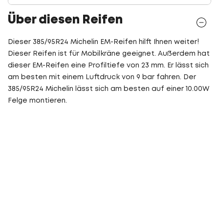
Über diesen Reifen
Dieser 385/95R24 Michelin EM-Reifen hilft Ihnen weiter!
Dieser Reifen ist für Mobilkräne geeignet. Außerdem hat
dieser EM-Reifen eine Profiltiefe von 23 mm. Er lässt sich
am besten mit einem Luftdruck von 9 bar fahren. Der
385/95R24 Michelin lässt sich am besten auf einer 10.00W
Felge montieren.