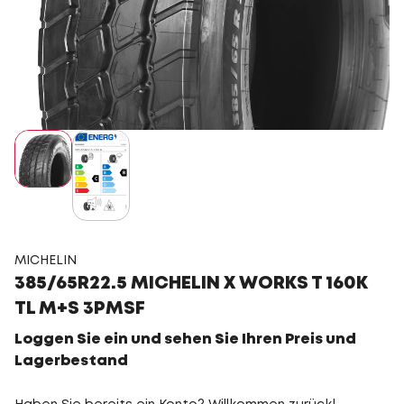
MICHELIN
385/65R22.5 MICHELIN X WORKS T 160K
TL M+S 3PMSF
Loggen Sie ein und sehen Sie Ihren Preis und
Lagerbestand