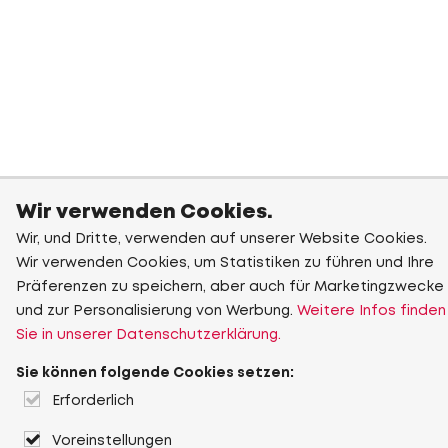
Wir verwenden Cookies.
Wir, und Dritte, verwenden auf unserer Website Cookies.
Wir verwenden Cookies, um Statistiken zu führen und Ihre
Präferenzen zu speichern, aber auch für Marketingzwecke
und zur Personalisierung von Werbung.
Weitere Infos finden
Sie in unserer Datenschutzerklärung.
Sie können folgende Cookies setzen:
Erforderlich
Voreinstellungen