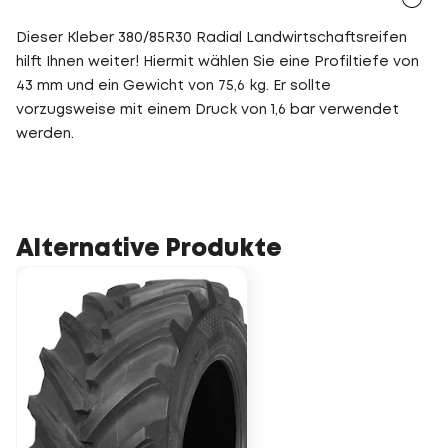
Dieser Kleber 380/85R30 Radial Landwirtschaftsreifen
hilft Ihnen weiter! Hiermit wählen Sie eine Profiltiefe von
43 mm und ein Gewicht von 75,6 kg. Er sollte
vorzugsweise mit einem Druck von 1,6 bar verwendet
werden.
Alternative Produkte