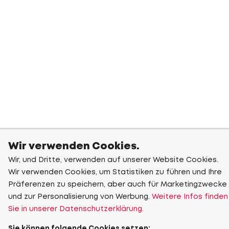
Wir verwenden Cookies.
Wir, und Dritte, verwenden auf unserer Website Cookies.
Wir verwenden Cookies, um Statistiken zu führen und Ihre
Präferenzen zu speichern, aber auch für Marketingzwecke
und zur Personalisierung von Werbung.
Weitere Infos finden
Sie in unserer Datenschutzerklärung.
Sie können folgende Cookies setzen: