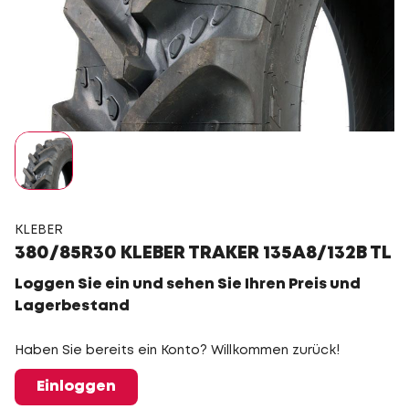
KLEBER
380/85R30 KLEBER TRAKER 135A8/132B TL
Loggen Sie ein und sehen Sie Ihren Preis und
Lagerbestand
Haben Sie bereits ein Konto? Willkommen zurück!
Einloggen