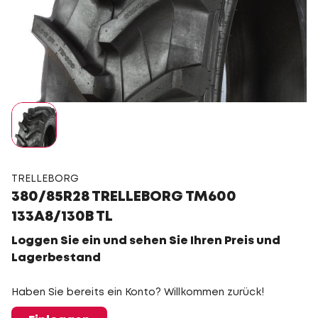
TRELLEBORG
380/85R28 TRELLEBORG TM600
133A8/130B TL
Loggen Sie ein und sehen Sie Ihren Preis und
Lagerbestand
Haben Sie bereits ein Konto? Willkommen zurück!