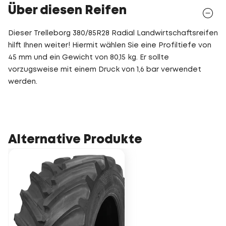
Über diesen Reifen
Dieser Trelleborg 380/85R28 Radial Landwirtschaftsreifen
hilft Ihnen weiter! Hiermit wählen Sie eine Profiltiefe von
45 mm und ein Gewicht von 80,15 kg. Er sollte
vorzugsweise mit einem Druck von 1,6 bar verwendet
werden.
Alternative Produkte