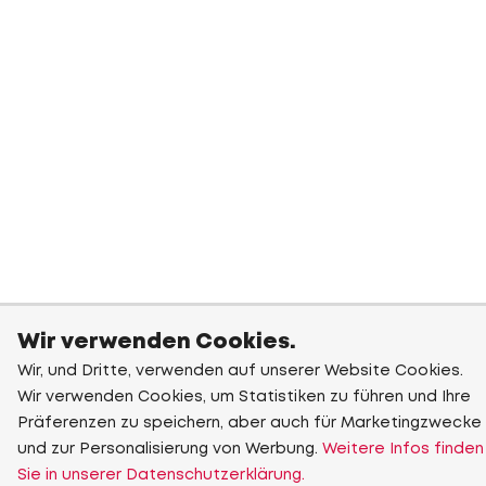
Wir verwenden Cookies.
Wir, und Dritte, verwenden auf unserer Website Cookies.
Wir verwenden Cookies, um Statistiken zu führen und Ihre
Präferenzen zu speichern, aber auch für Marketingzwecke
und zur Personalisierung von Werbung.
Weitere Infos finden
Sie in unserer Datenschutzerklärung.