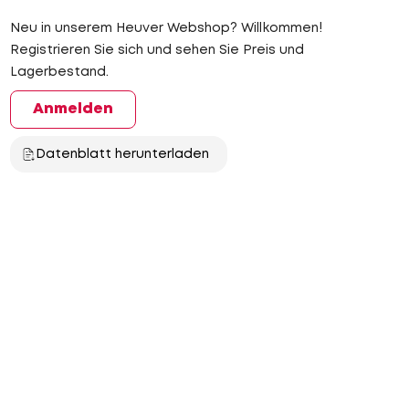
Neu in unserem Heuver Webshop? Willkommen!
Registrieren Sie sich und sehen Sie Preis und
Lagerbestand.
Anmelden
Datenblatt herunterladen