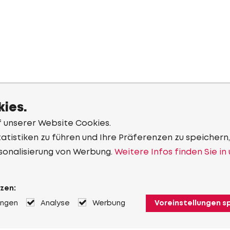
ies.
f unserer Website Cookies.
tistiken zu führen und Ihre Präferenzen zu speichern,
sonalisierung von Werbung.
Weitere Infos finden Sie in
zen:
ungen
Analyse
Werbung
Voreinstellungen s