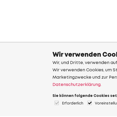
Wir verwenden Cook
Wir, und Dritte, verwenden au
Wir verwenden Cookies, um Sta
Marketingzwecke und zur Per
Datenschutzerklärung.
Sie können folgende Cookies set
Erforderlich
Voreinstell