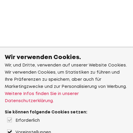
Wir verwenden Cookies.
Wir, und Dritte, verwenden auf unserer Website Cookies.
Wir verwenden Cookies, um Statistiken zu führen und
Ihre Präferenzen zu speichern, aber auch für
Marketingzwecke und zur Personalisierung von Werbung.
Weitere Infos finden Sie in unserer
Datenschutzerklärung.
Sie können folgende Cookies setzen:
Erforderlich
Voreinstellungen