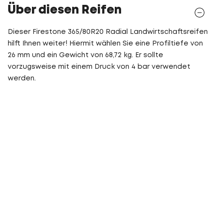
Über diesen Reifen
Dieser Firestone 365/80R20 Radial Landwirtschaftsreifen
hilft Ihnen weiter! Hiermit wählen Sie eine Profiltiefe von
26 mm und ein Gewicht von 68,72 kg. Er sollte
vorzugsweise mit einem Druck von 4 bar verwendet
werden.