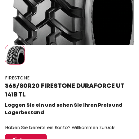
FIRESTONE
365/80R20 FIRESTONE DURAFORCE UT
141B TL
Loggen Sie ein und sehen Sie Ihren Preis und
Lagerbestand
Haben Sie bereits ein Konto? Willkommen zurück!