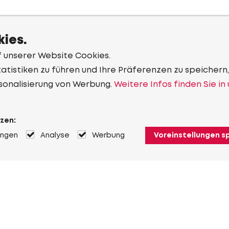
ies.
f unserer Website Cookies.
tistiken zu führen und Ihre Präferenzen zu speichern,
sonalisierung von Werbung.
Weitere Infos finden Sie in
zen:
ungen
Analyse
Werbung
Voreinstellungen s