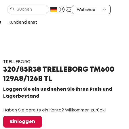
t
Kundendienst
TRELLEBORG
320/85R38 TRELLEBORG TM600
129A8/126B TL
Loggen Sie ein und sehen Sie Ihren Preis und
Lagerbestand
Haben Sie bereits ein Konto? Willkommen zurück!
Einloggen