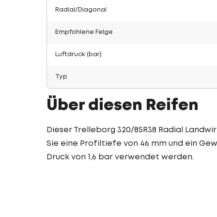
Radial/Diagonal
Empfohlene Felge
Luftdruck (bar)
Typ
Über diesen Reifen
Dieser Trelleborg 320/85R38 Radial Landwir
Sie eine Profiltiefe von 46 mm und ein Gewi
Druck von 1,6 bar verwendet werden.