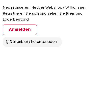
Neu in unserem Heuver Webshop? Willkommen!
Registrieren Sie sich und sehen Sie Preis und
Lagerbestand.
Anmelden
Datenblatt herunterladen