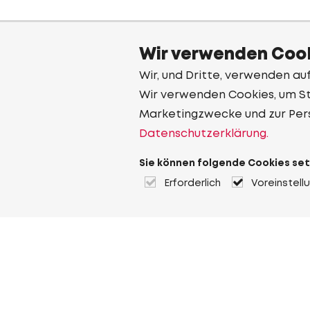
Wir verwenden Cook
Wir, und Dritte, verwenden au
Wir verwenden Cookies, um Sta
Marketingzwecke und zur Per
Datenschutzerklärung.
Sie können folgende Cookies set
Erforderlich
Voreinstell